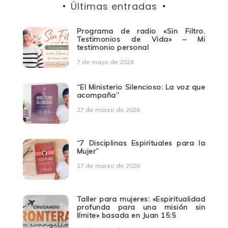
Últimas entradas
Programa de radio «Sin Filtro.
Testimonios de Vida» – Mi
testimonio personal
7 de mayo de 2026
“El Ministerio Silencioso: La voz que
acompaña”
27 de marzo de 2026
“7 Disciplinas Espirituales para la
Mujer”
27 de marzo de 2026
Taller para mujeres: «Espiritualidad
profunda para una misión sin
límite» basada en Juan 15:5