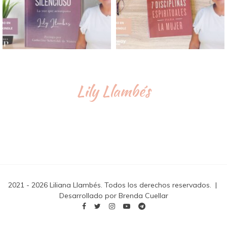
Lily Llambés
2021 - 2026 Liliana Llambés. Todos los derechos reservados.
|
Desarrollado por Brenda Cuellar