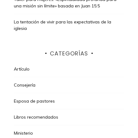
una misión sin límite» basada en Juan 15:5
La tentación de vivir para las expectativas de la
iglesia
CATEGORÍAS
Artículo
Consejería
Esposa de pastores
Libros recomendados
Ministerio