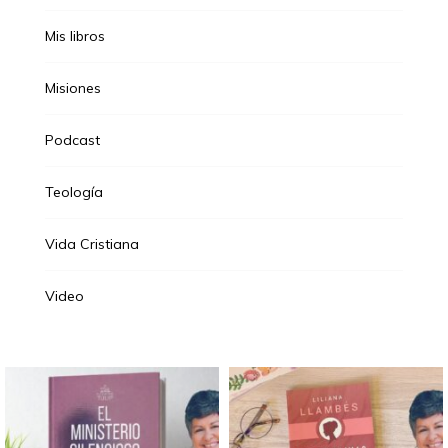
Mis libros
Misiones
Podcast
Teología
Vida Cristiana
Video