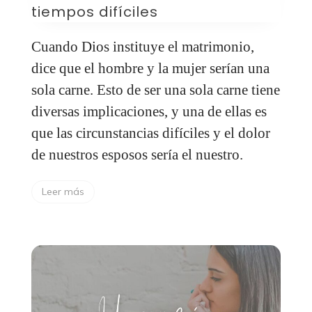
tiempos difíciles
Cuando Dios instituye el matrimonio,
dice que el hombre y la mujer serían una
sola carne. Esto de ser una sola carne tiene
diversas implicaciones, y una de ellas es
que las circunstancias difíciles y el dolor
de nuestros esposos sería el nuestro.
Leer más