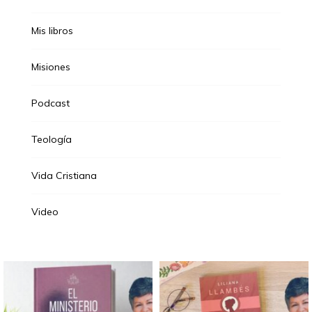
Mis libros
Misiones
Podcast
Teología
Vida Cristiana
Video