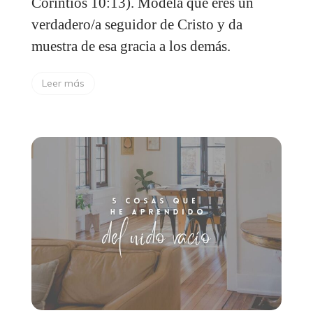
Corintios 10:13). Modela que eres un
verdadero/a seguidor de Cristo y da
muestra de esa gracia a los demás.
Leer más