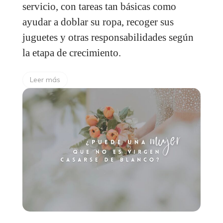
servicio, con tareas tan básicas como
ayudar a doblar su ropa, recoger sus
juguetes y otras responsabilidades según
la etapa de crecimiento.
Leer más