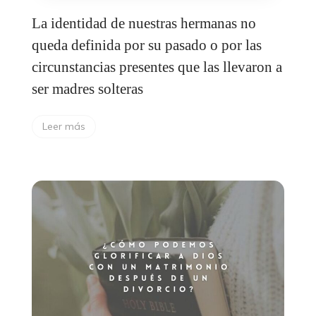
La identidad de nuestras hermanas no
queda definida por su pasado o por las
circunstancias presentes que las llevaron a
ser madres solteras
Leer más