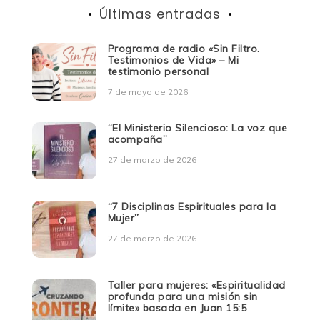
Últimas entradas
Programa de radio «Sin Filtro.
Testimonios de Vida» – Mi
testimonio personal
7 de mayo de 2026
“El Ministerio Silencioso: La voz que
acompaña”
27 de marzo de 2026
“7 Disciplinas Espirituales para la
Mujer”
27 de marzo de 2026
Taller para mujeres: «Espiritualidad
profunda para una misión sin
límite» basada en Juan 15:5