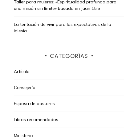
Taller para mujeres: «Espiritualidad profunda para
una misión sin límite» basada en Juan 15:5
La tentación de vivir para las expectativas de la
iglesia
CATEGORÍAS
Artículo
Consejería
Esposa de pastores
Libros recomendados
Ministerio