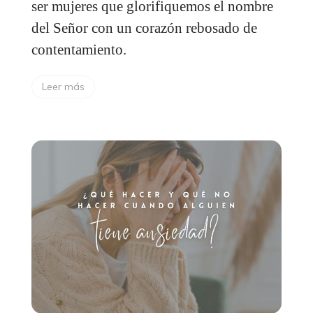
ser mujeres que glorifiquemos el nombre
del Señor con un corazón rebosado de
contentamiento.
Leer más