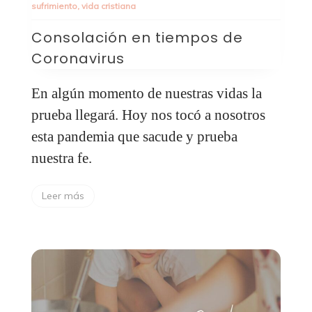
sufrimiento
,
vida cristiana
Consolación en tiempos de
Coronavirus
En algún momento de nuestras vidas la
prueba llegará. Hoy nos tocó a nosotros
esta pandemia que sacude y prueba
nuestra fe.
Leer más