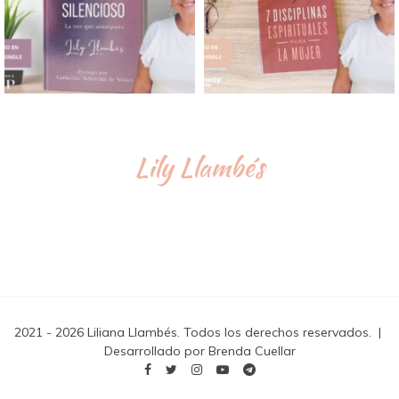
Lily Llambés
2021 - 2026 Liliana Llambés. Todos los derechos reservados.
|
Desarrollado por Brenda Cuellar