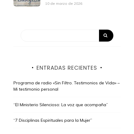
10 de marzo de 2026
ENTRADAS RECIENTES
Programa de radio «Sin Filtro. Testimonios de Vida» –
Mi testimonio personal
“El Ministerio Silencioso: La voz que acompaña”
“7 Disciplinas Espirituales para la Mujer”