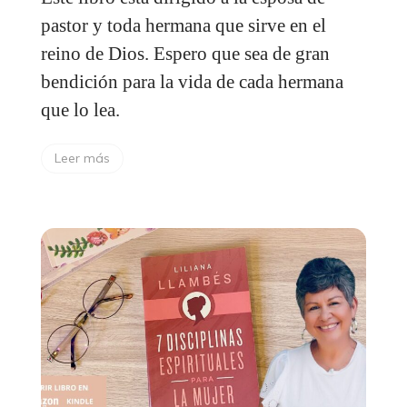
pastor y toda hermana que sirve en el
reino de Dios. Espero que sea de gran
bendición para la vida de cada hermana
que lo lea.
Leer más