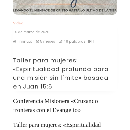
Video
10 de marzo de 2026
1 minuto
5 meses
49 palabras
1
Taller para mujeres:
«Espiritualidad profunda para
una misión sin límite» basada
en Juan 15:5
Conferencia Misionera «Cruzando
fronteras con el Evangelio»
Taller para mujeres: «Espiritualidad