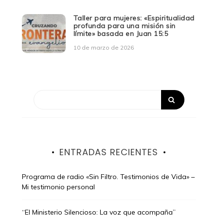
Taller para mujeres: «Espiritualidad
profunda para una misión sin
límite» basada en Juan 15:5
10 de marzo de 2026
ENTRADAS RECIENTES
Programa de radio «Sin Filtro. Testimonios de Vida» –
Mi testimonio personal
“El Ministerio Silencioso: La voz que acompaña”