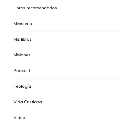
Libros recomendados
Ministerio
Mis libros
Misiones
Podcast
Teología
Vida Cristiana
Video