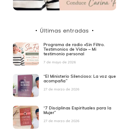
Últimas entradas
Programa de radio «Sin Filtro.
Testimonios de Vida» – Mi
testimonio personal
7 de mayo de 2026
“El Ministerio Silencioso: La voz que
acompaña”
27 de marzo de 2026
“7 Disciplinas Espirituales para la
Mujer”
27 de marzo de 2026