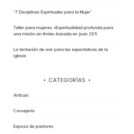
“7 Disciplinas Espirituales para la Mujer”
Taller para mujeres: «Espiritualidad profunda para
una misión sin límite» basada en Juan 15:5
La tentación de vivir para las expectativas de la
iglesia
CATEGORÍAS
Artículo
Consejería
Esposa de pastores