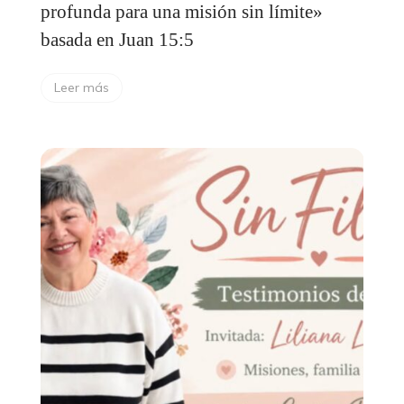
profunda para una misión sin límite»
basada en Juan 15:5
Leer más