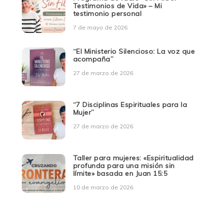
Testimonios de Vida» – Mi
testimonio personal
7 de mayo de 2026
“El Ministerio Silencioso: La voz que
acompaña”
27 de marzo de 2026
“7 Disciplinas Espirituales para la
Mujer”
27 de marzo de 2026
Taller para mujeres: «Espiritualidad
profunda para una misión sin
límite» basada en Juan 15:5
10 de marzo de 2026