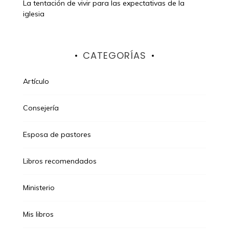
La tentación de vivir para las expectativas de la
iglesia
CATEGORÍAS
Artículo
Consejería
Esposa de pastores
Libros recomendados
Ministerio
Mis libros