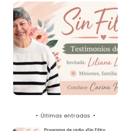
Últimas entradas
Programa de radio «Sin Filtro.