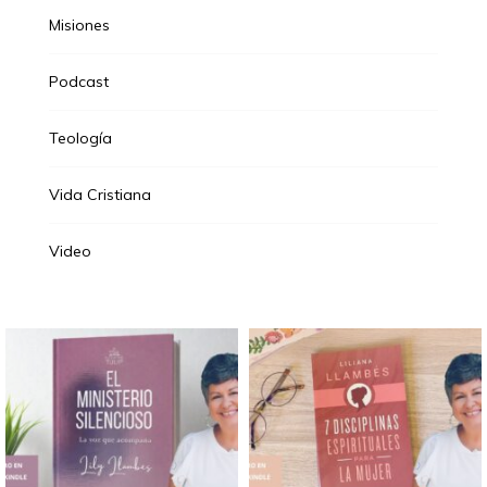
Misiones
Podcast
Teología
Vida Cristiana
Video