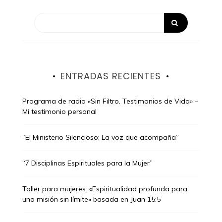
ENTRADAS RECIENTES
Programa de radio «Sin Filtro. Testimonios de Vida» –
Mi testimonio personal
“El Ministerio Silencioso: La voz que acompaña”
“7 Disciplinas Espirituales para la Mujer”
Taller para mujeres: «Espiritualidad profunda para
una misión sin límite» basada en Juan 15:5