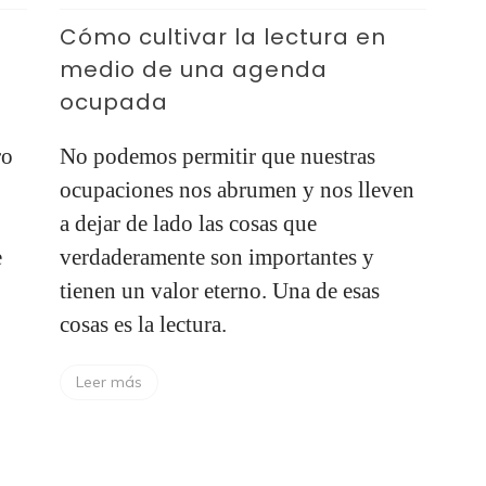
Cómo cultivar la lectura en
medio de una agenda
ocupada
ro
No podemos permitir que nuestras
ocupaciones nos abrumen y nos lleven
a dejar de lado las cosas que
e
verdaderamente son importantes y
tienen un valor eterno. Una de esas
cosas es la lectura.
Leer más