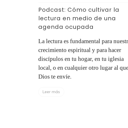
Podcast: Cómo cultivar la
lectura en medio de una
agenda ocupada
La lectura es fundamental para nuest
crecimiento espiritual y para hacer
discípulos en tu hogar, en tu iglesia
local, o en cualquier otro lugar al qu
Dios te envíe.
Leer más