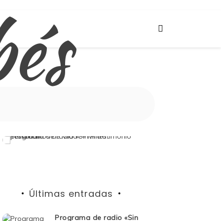
bés
Últimas entradas
Programa de radio «Sin