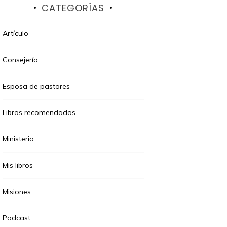
CATEGORÍAS
Artículo
Consejería
Esposa de pastores
Libros recomendados
Ministerio
Mis libros
Misiones
Podcast