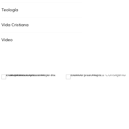
Teología
Vida Cristiana
Video