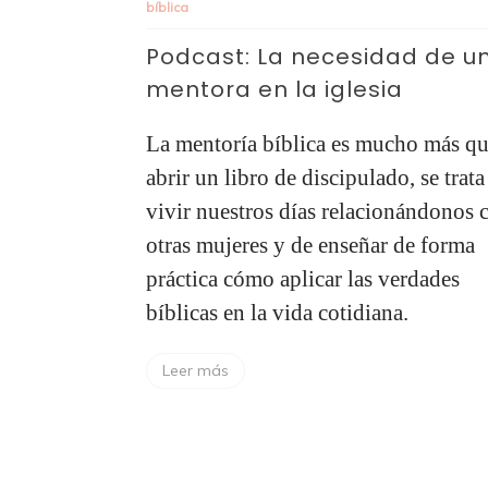
bíblica
Podcast: La necesidad de u
mentora en la iglesia
La mentoría bíblica es mucho más q
abrir un libro de discipulado, se trata
vivir nuestros días relacionándonos 
otras mujeres y de enseñar de forma
práctica cómo aplicar las verdades
bíblicas en la vida cotidiana.
Leer más