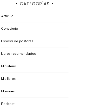
CATEGORÍAS
Artículo
Consejería
Esposa de pastores
Libros recomendados
Ministerio
Mis libros
Misiones
Podcast