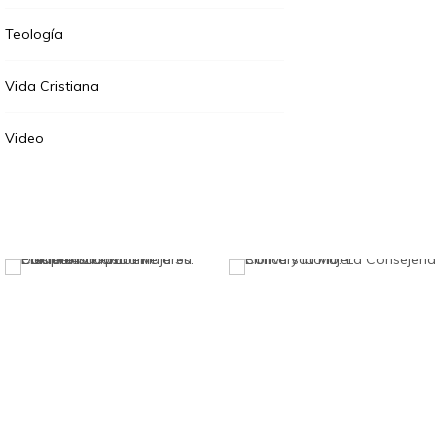
Teología
Vida Cristiana
Video