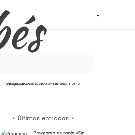
bés
Últimas entradas
Programa de radio «Sin