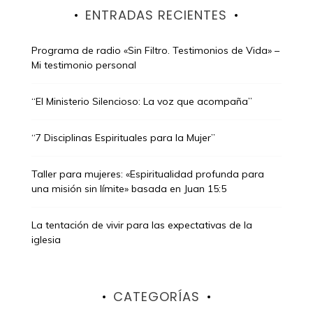
ENTRADAS RECIENTES
Programa de radio «Sin Filtro. Testimonios de Vida» –
Mi testimonio personal
“El Ministerio Silencioso: La voz que acompaña”
“7 Disciplinas Espirituales para la Mujer”
Taller para mujeres: «Espiritualidad profunda para
una misión sin límite» basada en Juan 15:5
La tentación de vivir para las expectativas de la
iglesia
CATEGORÍAS