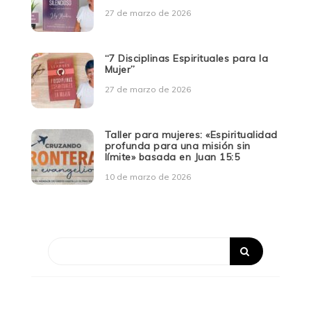
27 de marzo de 2026
“7 Disciplinas Espirituales para la
Mujer”
27 de marzo de 2026
Taller para mujeres: «Espiritualidad
profunda para una misión sin
límite» basada en Juan 15:5
10 de marzo de 2026