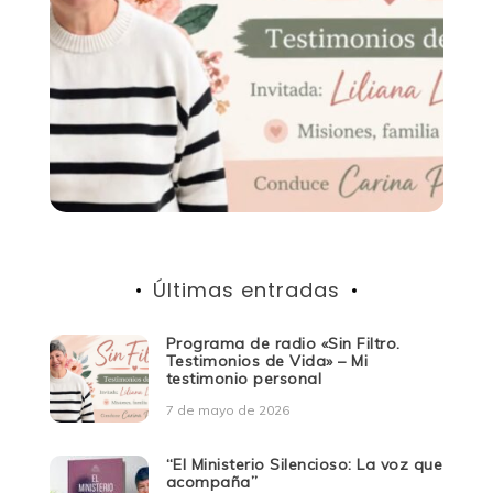
Últimas entradas
Programa de radio «Sin Filtro.
Testimonios de Vida» – Mi
testimonio personal
7 de mayo de 2026
“El Ministerio Silencioso: La voz que
acompaña”