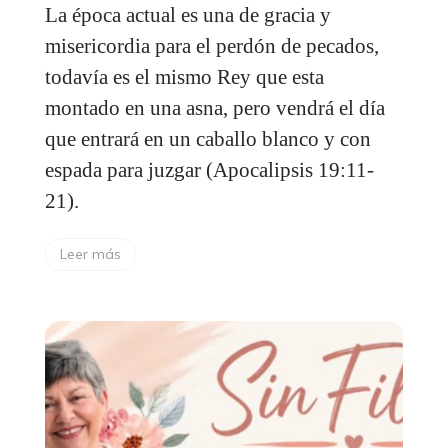
La época actual es una de gracia y
misericordia para el perdón de pecados,
todavía es el mismo Rey que esta
montado en una asna, pero vendrá el día
que entrará en un caballo blanco y con
espada para juzgar (Apocalipsis 19:11-
21).
Leer más