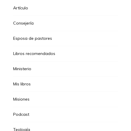
Artículo
Consejería
Esposa de pastores
Libros recomendados
Ministerio
Mis libros
Misiones
Podcast
Teología