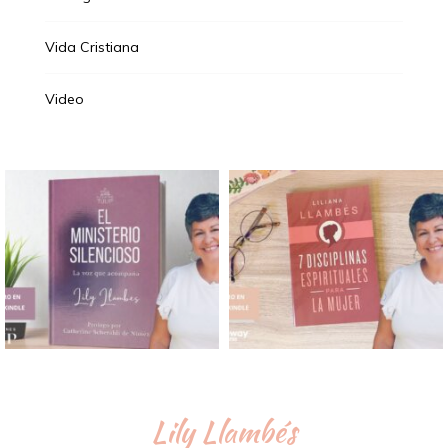
Vida Cristiana
Video
Lily Llambés