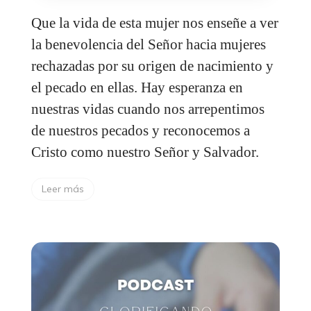
Que la vida de esta mujer nos enseñe a ver
la benevolencia del Señor hacia mujeres
rechazadas por su origen de nacimiento y
el pecado en ellas. Hay esperanza en
nuestras vidas cuando nos arrepentimos
de nuestros pecados y reconocemos a
Cristo como nuestro Señor y Salvador.
Leer más