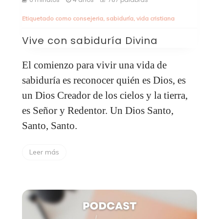
Etiquetado como
consejeria
,
sabiduría
,
vida cristiana
Vive con sabiduría Divina
El comienzo para vivir una vida de
sabiduría es reconocer quién es Dios, es
un Dios Creador de los cielos y la tierra,
es Señor y Redentor. Un Dios Santo,
Santo, Santo.
Leer más