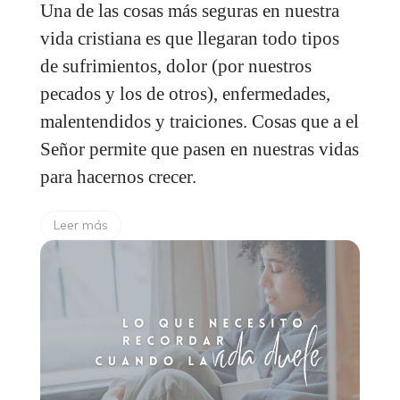
Una de las cosas más seguras en nuestra
vida cristiana es que llegaran todo tipos
de sufrimientos, dolor (por nuestros
pecados y los de otros), enfermedades,
malentendidos y traiciones. Cosas que a el
Señor permite que pasen en nuestras vidas
para hacernos crecer.
Leer más