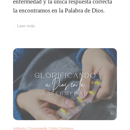
enfermedad y la única respuesta correcta
la encontramos en la Palabra de Dios.
Leer más
Artículo
/
Consejería
/
Vida Cristiana