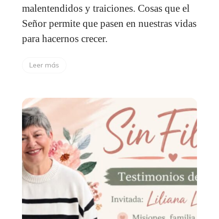
malentendidos y traiciones. Cosas que el
Señor permite que pasen en nuestras vidas
para hacernos crecer.
Leer más