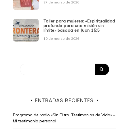
27 de marzo de 2026
Taller para mujeres: «Espiritualidad
profunda para una misión sin
límite» basada en Juan 15:5
10 de marzo de 2026
ENTRADAS RECIENTES
Programa de radio «Sin Filtro. Testimonios de Vida» –
Mi testimonio personal