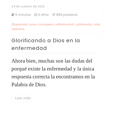
24 de octubre de 2022
6 minutos
4 años
889 palabras
Etiquetado como
consejeria
,
enfermedad
,
sufrimiento
,
vida
cristiana
Glorificando a Dios en la
enfermedad
Ahora bien, muchas son las dudas del
porqué existe la enfermedad y la única
respuesta correcta la encontramos en la
Palabra de Dios.
Leer más