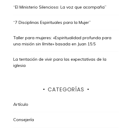
“El Ministerio Silencioso: La voz que acompaña”
“7 Disciplinas Espirituales para la Mujer”
Taller para mujeres: «Espiritualidad profunda para
una misión sin límite» basada en Juan 15:5
La tentación de vivir para las expectativas de la
iglesia
CATEGORÍAS
Artículo
Consejería