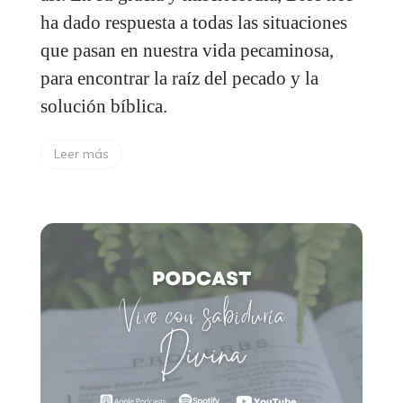
ha dado respuesta a todas las situaciones
que pasan en nuestra vida pecaminosa,
para encontrar la raíz del pecado y la
solución bíblica.
Leer más