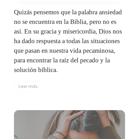
Quizás pensemos que la palabra ansiedad
no se encuentra en la Biblia, pero no es
así. En su gracia y misericordia, Dios nos
ha dado respuesta a todas las situaciones
que pasan en nuestra vida pecaminosa,
para encontrar la raíz del pecado y la
solución bíblica.
Leer más