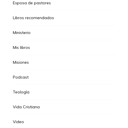
Esposa de pastores
Libros recomendados
Ministerio
Mis libros
Misiones
Podcast
Teología
Vida Cristiana
Video