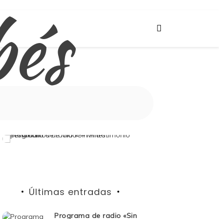
bés
Últimas entradas
Programa de radio «Sin