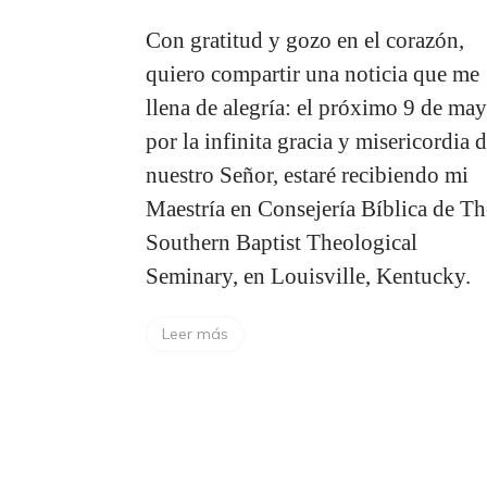
Con gratitud y gozo en el corazón,
quiero compartir una noticia que me
llena de alegría: el próximo 9 de may
por la infinita gracia y misericordia 
nuestro Señor, estaré recibiendo mi
Maestría en Consejería Bíblica de Th
Southern Baptist Theological
Seminary, en Louisville, Kentucky.
Leer más