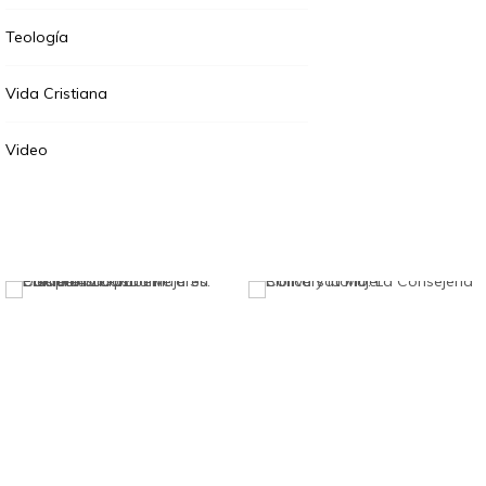
Teología
Vida Cristiana
Video