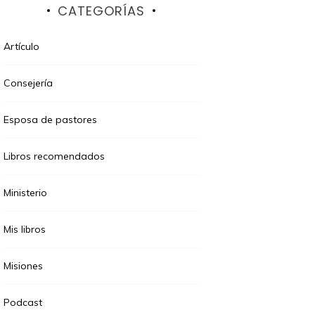
CATEGORÍAS
Artículo
Consejería
Esposa de pastores
Libros recomendados
Ministerio
Mis libros
Misiones
Podcast