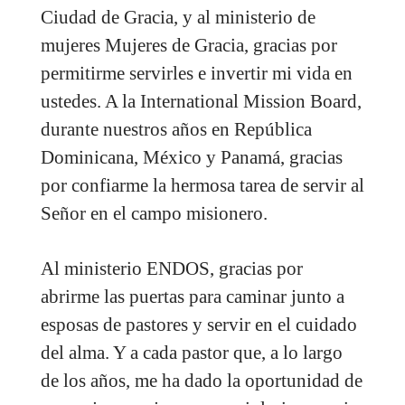
Ciudad de Gracia, y al ministerio de
mujeres Mujeres de Gracia, gracias por
permitirme servirles e invertir mi vida en
ustedes. A la International Mission Board,
durante nuestros años en República
Dominicana, México y Panamá, gracias
por confiarme la hermosa tarea de servir al
Señor en el campo misionero.
Al ministerio ENDOS, gracias por
abrirme las puertas para caminar junto a
esposas de pastores y servir en el cuidado
del alma. Y a cada pastor que, a lo largo
de los años, me ha dado la oportunidad de