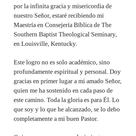
por la infinita gracia y misericordia de
nuestro Señor, estaré recibiendo mi
Maestría en Consejería Bíblica de The
Southern Baptist Theological Seminary,
en Louisville, Kentucky.
Este logro no es solo académico, sino
profundamente espiritual y personal. Doy
gracias en primer lugar a mi amado Señor,
quien me ha sostenido en cada paso de
este camino. Toda la gloria es para Él. Lo
que soy y lo que he alcanzado, se lo debo
completamente a mi buen Pastor.