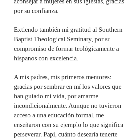
aconsejar a mujeres en sus iglesias, gracias
por su confianza.
Extiendo también mi gratitud al Southern
Baptist Theological Seminary, por su
compromiso de formar teológicamente a
hispanos con excelencia.
A mis padres, mis primeros mentores:
gracias por sembrar en mí los valores que
han guiado mi vida, por amarme
incondicionalmente. Aunque no tuvieron
acceso a una educación formal, me
enseñaron con su ejemplo lo que significa
perseverar. Papi, cuánto desearía tenerte