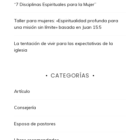
“7 Disciplinas Espirituales para la Mujer”
Taller para mujeres: «Espiritualidad profunda para
una misión sin límite» basada en Juan 15:5
La tentación de vivir para las expectativas de la
iglesia
CATEGORÍAS
Artículo
Consejería
Esposa de pastores