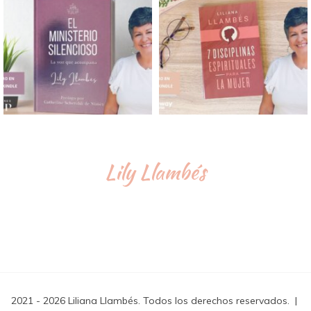
Lily Llambés
2021 - 2026 Liliana Llambés. Todos los derechos reservados.
|