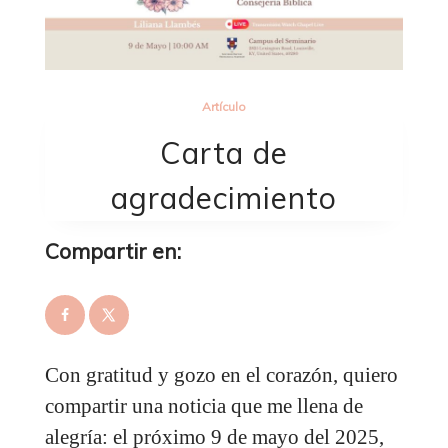
Artículo
Carta de
agradecimiento
Compartir en:
Con gratitud y gozo en el corazón, quiero
compartir una noticia que me llena de
alegría: el próximo 9 de mayo del 2025,