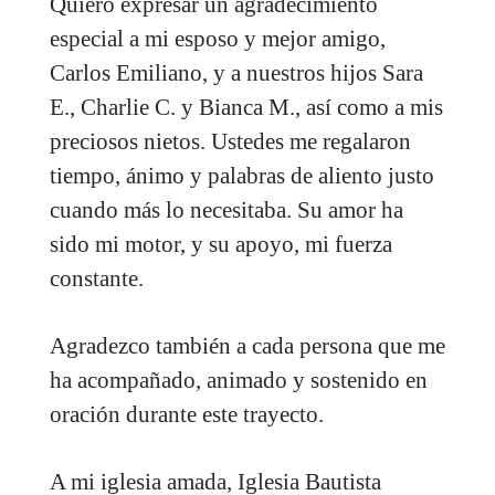
Quiero expresar un agradecimiento
especial a mi esposo y mejor amigo,
Carlos Emiliano, y a nuestros hijos Sara
E., Charlie C. y Bianca M., así como a mis
preciosos nietos. Ustedes me regalaron
tiempo, ánimo y palabras de aliento justo
cuando más lo necesitaba. Su amor ha
sido mi motor, y su apoyo, mi fuerza
constante.
Agradezco también a cada persona que me
ha acompañado, animado y sostenido en
oración durante este trayecto.
A mi iglesia amada, Iglesia Bautista