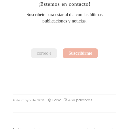
¡Estemos en contacto!
Suscríbete para estar al día con las últimas
publicaciones y noticias.
1 año
469 palabras
6 de mayo de 2025