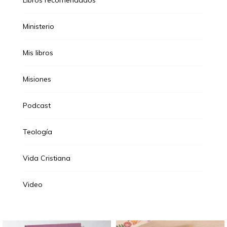
Libros recomendados
Ministerio
Mis libros
Misiones
Podcast
Teología
Vida Cristiana
Video