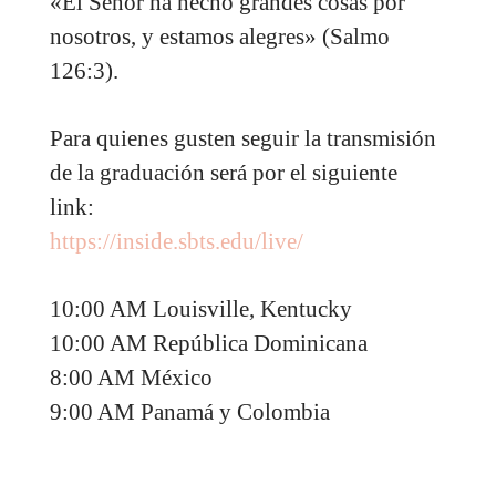
«El Señor ha hecho grandes cosas por
nosotros, y estamos alegres» (Salmo
126:3).
Para quienes gusten seguir la transmisión
de la graduación será por el siguiente
link:
https://inside.sbts.edu/live/
10:00 AM Louisville, Kentucky
10:00 AM República Dominicana
8:00 AM México
9:00 AM Panamá y Colombia