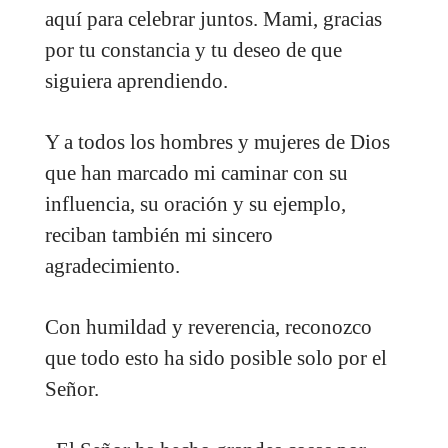
aquí para celebrar juntos. Mami, gracias
por tu constancia y tu deseo de que
siguiera aprendiendo.
Y a todos los hombres y mujeres de Dios
que han marcado mi caminar con su
influencia, su oración y su ejemplo,
reciban también mi sincero
agradecimiento.
Con humildad y reverencia, reconozco
que todo esto ha sido posible solo por el
Señor.