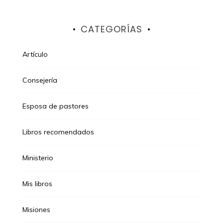
CATEGORÍAS
Artículo
Consejería
Esposa de pastores
Libros recomendados
Ministerio
Mis libros
Misiones