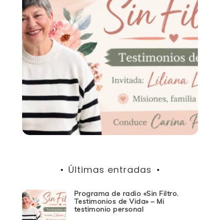
Últimas entradas
Programa de radio «Sin Filtro.
Testimonios de Vida» – Mi
testimonio personal