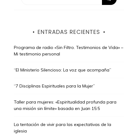
ENTRADAS RECIENTES
Programa de radio «Sin Filtro. Testimonios de Vida» –
Mi testimonio personal
“El Ministerio Silencioso: La voz que acompaña”
“7 Disciplinas Espirituales para la Mujer”
Taller para mujeres: «Espiritualidad profunda para
una misión sin límite» basada en Juan 15:5
La tentación de vivir para las expectativas de la
iglesia