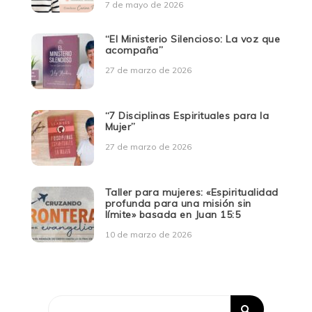
7 de mayo de 2026
“El Ministerio Silencioso: La voz que
acompaña”
27 de marzo de 2026
“7 Disciplinas Espirituales para la
Mujer”
27 de marzo de 2026
Taller para mujeres: «Espiritualidad
profunda para una misión sin
límite» basada en Juan 15:5
10 de marzo de 2026