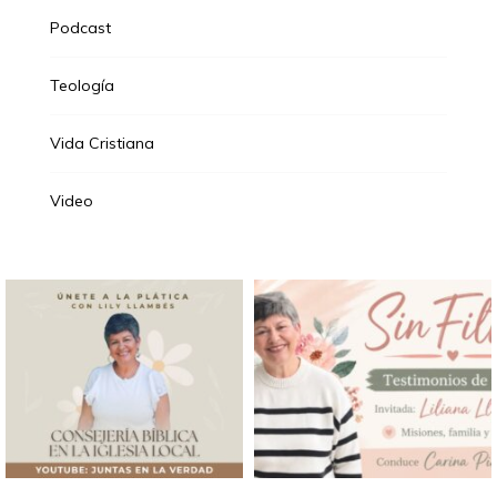
Podcast
Teología
Vida Cristiana
Video