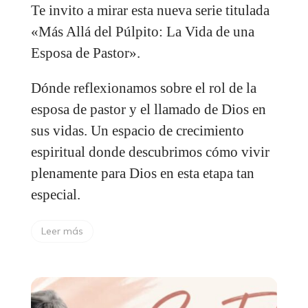
Te invito a mirar esta nueva serie titulada
«Más Allá del Púlpito: La Vida de una
Esposa de Pastor».
Dónde reflexionamos sobre el rol de la
esposa de pastor y el llamado de Dios en
sus vidas. Un espacio de crecimiento
espiritual donde descubrimos cómo vivir
plenamente para Dios en esta etapa tan
especial.
Leer más