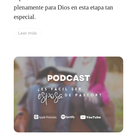
plenamente para Dios en esta etapa tan
especial.
Leer más