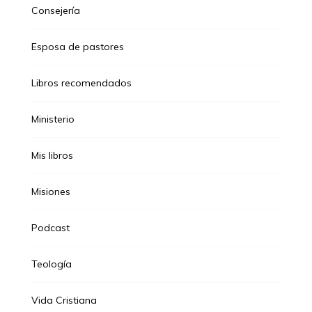
Consejería
Esposa de pastores
Libros recomendados
Ministerio
Mis libros
Misiones
Podcast
Teología
Vida Cristiana