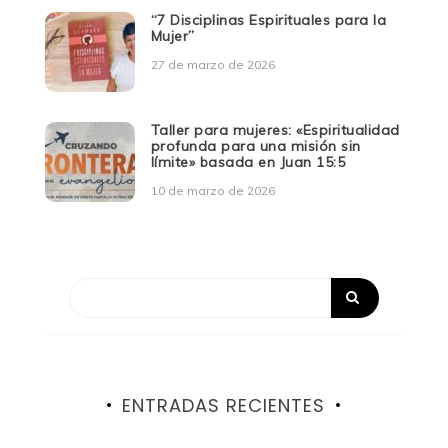
“7 Disciplinas Espirituales para la
Mujer”
27 de marzo de 2026
Taller para mujeres: «Espiritualidad
profunda para una misión sin
límite» basada en Juan 15:5
10 de marzo de 2026
ENTRADAS RECIENTES