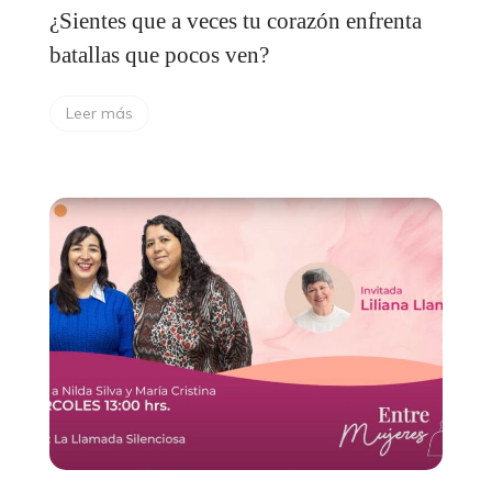
¿Sientes que a veces tu corazón enfrenta
batallas que pocos ven?
Leer más