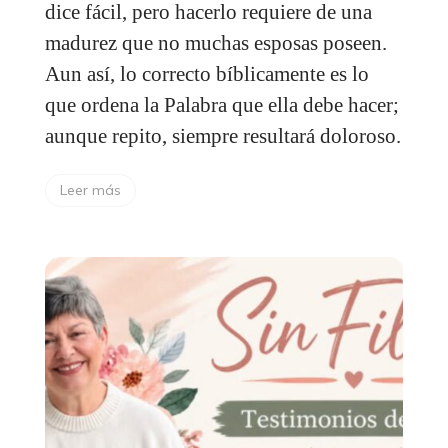
dice fácil, pero hacerlo requiere de una
madurez que no muchas esposas poseen.
Aun así, lo correcto bíblicamente es lo
que ordena la Palabra que ella debe hacer;
aunque repito, siempre resultará doloroso.
Leer más