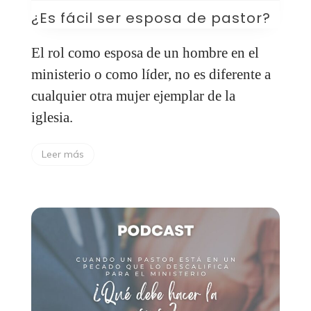
¿Es fácil ser esposa de pastor?
El rol como esposa de un hombre en el
ministerio o como líder, no es diferente a
cualquier otra mujer ejemplar de la
iglesia.
Leer más