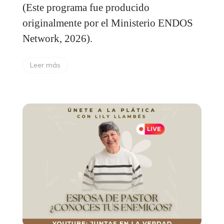
(Este programa fue producido
originalmente por el Ministerio ENDOS
Network, 2026).
Leer más