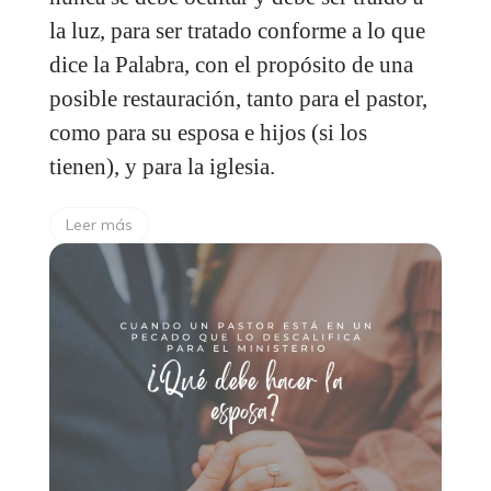
la luz, para ser tratado conforme a lo que
dice la Palabra, con el propósito de una
posible restauración, tanto para el pastor,
como para su esposa e hijos (si los
tienen), y para la iglesia.
Leer más