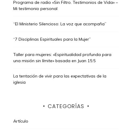
Programa de radio «Sin Filtro. Testimonios de Vida» –
Mi testimonio personal
“El Ministerio Silencioso: La voz que acompaña”
“7 Disciplinas Espirituales para la Mujer”
Taller para mujeres: «Espiritualidad profunda para
una misión sin límite» basada en Juan 15:5
La tentación de vivir para las expectativas de la
iglesia
CATEGORÍAS
Artículo