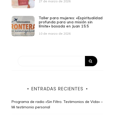
27 de marzo de 2026
Taller para mujeres: «Espiritualidad
profunda para una misión sin
límite» basada en Juan 15:5
10 de marzo de 2026
ENTRADAS RECIENTES
Programa de radio «Sin Filtro. Testimonios de Vida» –
Mi testimonio personal