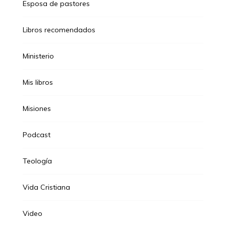
Esposa de pastores
Libros recomendados
Ministerio
Mis libros
Misiones
Podcast
Teología
Vida Cristiana
Video