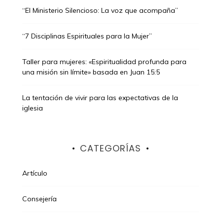
“El Ministerio Silencioso: La voz que acompaña”
“7 Disciplinas Espirituales para la Mujer”
Taller para mujeres: «Espiritualidad profunda para
una misión sin límite» basada en Juan 15:5
La tentación de vivir para las expectativas de la
iglesia
CATEGORÍAS
Artículo
Consejería