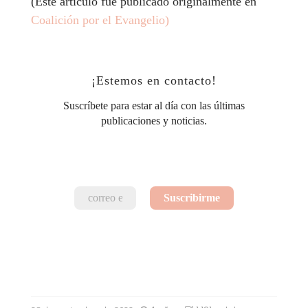
(Este artículo fue publicado originalmente en
Coalición por el Evangelio)
¡Estemos en contacto!
Suscríbete para estar al día con las últimas
publicaciones y noticias.