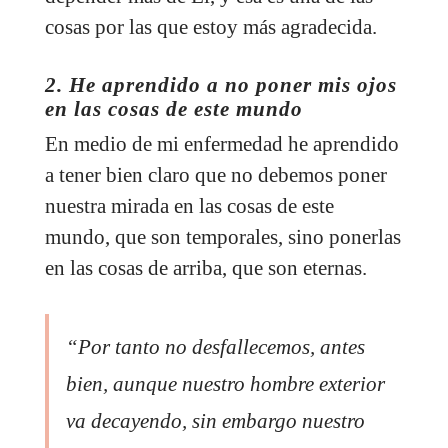
cosas por las que estoy más agradecida.
2. He aprendido a no poner mis ojos
en las cosas de este mundo
En medio de mi enfermedad he aprendido
a tener bien claro que no debemos poner
nuestra mirada en las cosas de este
mundo, que son temporales, sino ponerlas
en las cosas de arriba, que son eternas.
“Por tanto no desfallecemos, antes
bien, aunque nuestro hombre exterior
va decayendo, sin embargo nuestro