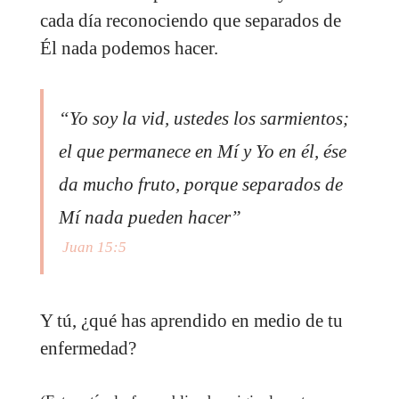
cada día reconociendo que separados de
Él nada podemos hacer.
“Yo soy la vid, ustedes los sarmientos;
el que permanece en Mí y Yo en él, ése
da mucho fruto, porque separados de
Mí nada pueden hacer”
Juan 15:5
Y tú, ¿qué has aprendido en medio de tu
enfermedad?