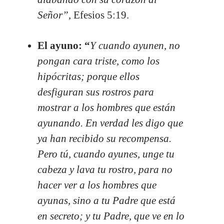
Señor”
,
Efesios 5:19
.
El
ayuno: “
Y cuando ayunen, no
pongan cara triste, como los
hipócritas; porque ellos
desfiguran sus rostros para
mostrar a los hombres que están
ayunando. En verdad les digo que
ya han recibido su recompensa.
Pero tú, cuando ayunes, unge tu
cabeza y lava tu rostro, para no
hacer ver a los hombres que
ayunas, sino a tu Padre que está
en secreto; y tu Padre, que ve en lo