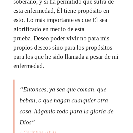
soberano, y si ha permitido que sufra de
esta enfermedad, Él tiene propósito en
esto. Lo más importante es que Él sea
glorificado en medio de esta
prueba. Deseo poder vivir no para mis
propios deseos sino para los propósitos
para los que he sido llamada a pesar de mi
enfermedad.
“Entonces, ya sea que coman, que
beban, o que hagan cualquier otra
cosa, háganlo todo para la gloria de
Dios”
1 Corintios 10:31