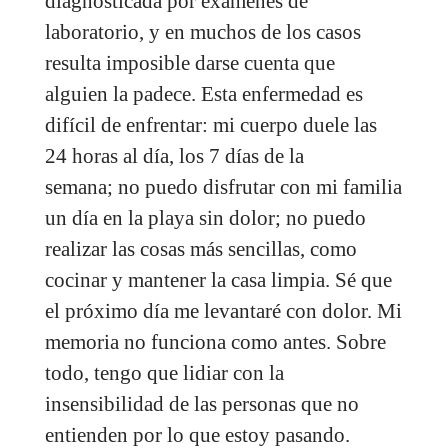
diagnosticada por exámenes de
laboratorio, y en muchos de los casos
resulta imposible darse cuenta que
alguien la padece. Esta enfermedad es
difícil de enfrentar: mi cuerpo duele las
24 horas al día, los 7 días de la
semana; no puedo disfrutar con mi familia
un día en la playa sin dolor; no puedo
realizar las cosas más sencillas, como
cocinar y mantener la casa limpia. Sé que
el próximo día me levantaré con dolor. Mi
memoria no funciona como antes. Sobre
todo, tengo que lidiar con la
insensibilidad de las personas que no
entienden por lo que estoy pasando.