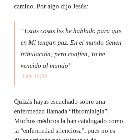
camino. Por algo dijo Jesús:
“Estas cosas les he hablado para que
en Mí tengan paz. En el mundo tienen
tribulación; pero confíen, Yo he
vencido al mundo”
Juan 16:33
Quizás hayas escuchado sobre una
enfermedad llamada “fibromialgia”.
Muchos médicos la han catalogado como
la “enfermedad silenciosa”, pues no es