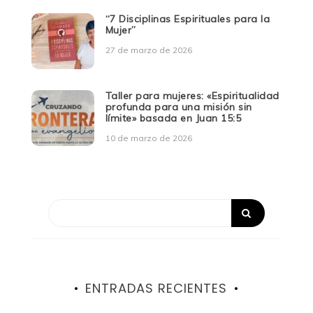
“7 Disciplinas Espirituales para la
Mujer”
27 de marzo de 2026
Taller para mujeres: «Espiritualidad
profunda para una misión sin
límite» basada en Juan 15:5
10 de marzo de 2026
ENTRADAS RECIENTES