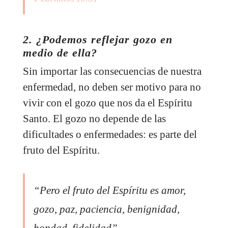
2. ¿Podemos reflejar gozo en
medio de ella?
Sin importar las consecuencias de nuestra
enfermedad, no deben ser motivo para no
vivir con el gozo que nos da el Espíritu
Santo. El gozo no depende de las
dificultades o enfermedades: es parte del
fruto del Espíritu.
“Pero el fruto del Espíritu es amor,
gozo, paz, paciencia, benignidad,