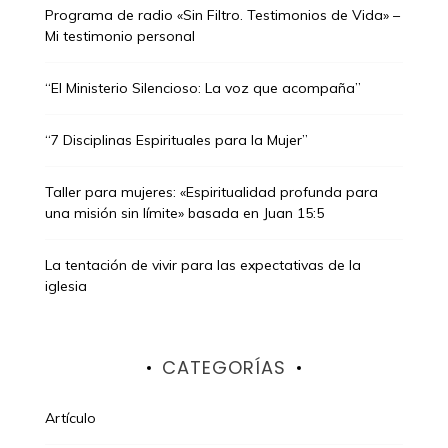
Programa de radio «Sin Filtro. Testimonios de Vida» –
Mi testimonio personal
“El Ministerio Silencioso: La voz que acompaña”
“7 Disciplinas Espirituales para la Mujer”
Taller para mujeres: «Espiritualidad profunda para
una misión sin límite» basada en Juan 15:5
La tentación de vivir para las expectativas de la
iglesia
CATEGORÍAS
Artículo