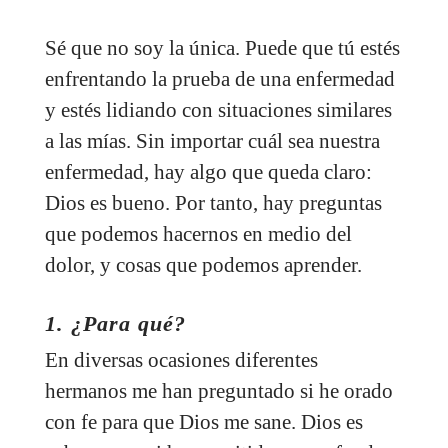
Sé que no soy la única. Puede que tú estés
enfrentando la prueba de una enfermedad
y estés lidiando con situaciones similares
a las mías. Sin importar cuál sea nuestra
enfermedad, hay algo que queda claro:
Dios es bueno. Por tanto, hay preguntas
que podemos hacernos en medio del
dolor, y cosas que podemos aprender.
1. ¿Para qué?
En diversas ocasiones diferentes
hermanos me han preguntado si he orado
con fe para que Dios me sane. Dios es