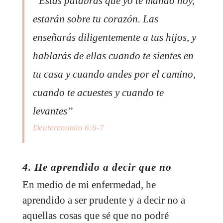
“Estas palabras que yo te mando hoy,
estarán sobre tu corazón. Las
enseñarás diligentemente a tus hijos, y
hablarás de ellas cuando te sientes en
tu casa y cuando andes por el camino,
cuando te acuestes y cuando te
levantes”
Deuterenomio 6:6-7
4. He aprendido a decir que no
En medio de mi enfermedad, he
aprendido a ser prudente y a decir no a
aquellas cosas que sé que no podré