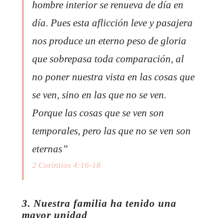
hombre interior se renueva de día en
día. Pues esta aflicción leve y pasajera
nos produce un eterno peso de gloria
que sobrepasa toda comparación, al
no poner nuestra vista en las cosas que
se ven, sino en las que no se ven.
Porque las cosas que se ven son
temporales, pero las que no se ven son
eternas”
2 Corintios 4:16-18
3. Nuestra familia ha tenido una
mayor unidad