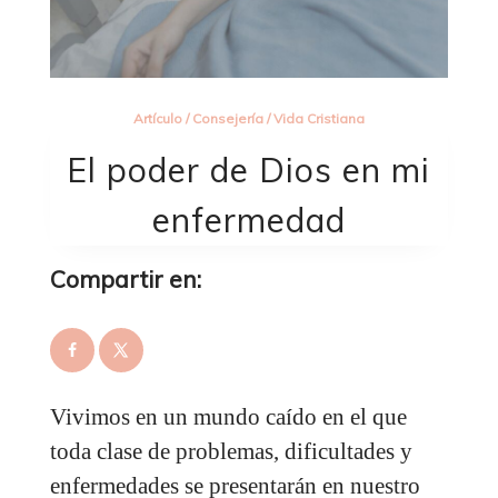
Artículo
/
Consejería
/
Vida Cristiana
El poder de Dios en mi
enfermedad
Compartir en:
Vivimos en un mundo caído en el que
toda clase de problemas, dificultades y
enfermedades se presentarán en nuestro