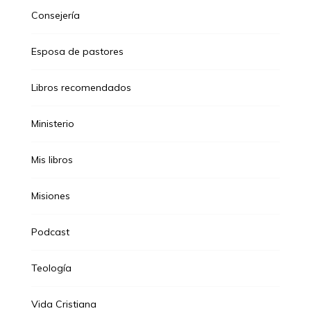
Consejería
Esposa de pastores
Libros recomendados
Ministerio
Mis libros
Misiones
Podcast
Teología
Vida Cristiana