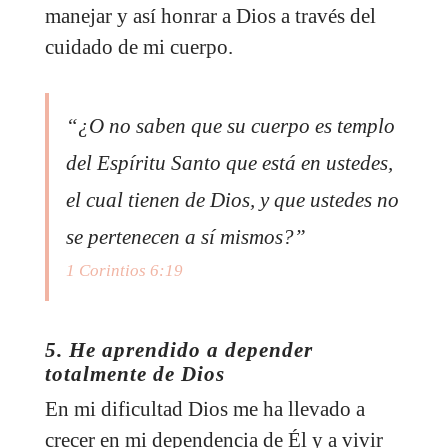
manejar y así honrar a Dios a través del
cuidado de mi cuerpo.
“¿O no saben que su cuerpo es templo
del Espíritu Santo que está en ustedes,
el cual tienen de Dios, y que ustedes no
se pertenecen a sí mismos?”
1 Corintios 6:19
5. He aprendido a depender
totalmente de Dios
En mi dificultad Dios me ha llevado a
crecer en mi dependencia de Él y a vivir