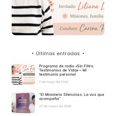
Últimas entradas
Programa de radio «Sin Filtro.
Testimonios de Vida» – Mi
testimonio personal
7 de mayo de 2026
“El Ministerio Silencioso: La voz que
acompaña”
27 de marzo de 2026