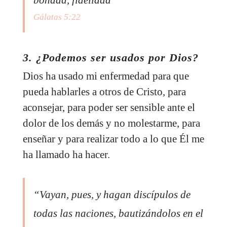
bondad, fidelidad”
Gálatas 5:22
3. ¿Podemos ser usados por Dios?
Dios ha usado mi enfermedad para que
pueda hablarles a otros de Cristo, para
aconsejar, para poder ser sensible ante el
dolor de los demás y no molestarme, para
enseñar y para realizar todo a lo que Él me
ha llamado ha hacer.
“Vayan, pues, y hagan discípulos de
todas las naciones, bautizándolos en el