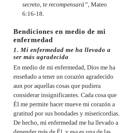
secreto, te recompensará”
,
Mateo
6:16-18
.
Bendiciones en medio de mi
enfermedad
1. Mi enfermedad me ha llevado a
ser más agradecida
En medio de mi enfermedad, Dios me ha
enseñado a tener un corazón agradecido
aun por aquellas cosas que pudiera
considerar insignificantes. Cada cosa que
Él me permite hacer mueve mi corazón a
gratitud por sus bondades y misericordias.
De hecho, mi enfermedad me ha llevado a
depender más de Él, y esa es una de las