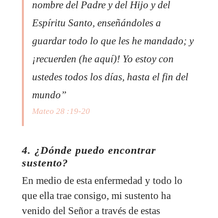
nombre del Padre y del Hijo y del
Espíritu Santo, enseñándoles a
guardar todo lo que les he mandado; y
¡recuerden (he aquí)! Yo estoy con
ustedes todos los días, hasta el fin del
mundo”
Mateo 28 :19-20
4. ¿Dónde puedo encontrar
sustento?
En medio de esta enfermedad y todo lo
que ella trae consigo, mi sustento ha
venido del Señor a través de estas