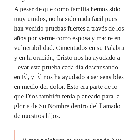
A pesar de que como familia hemos sido
muy unidos, no ha sido nada fácil pues
han venido pruebas fuertes a través de los
años por verme como esposa y madre en
vulnerabilidad. Cimentados en su Palabra
y en la oración, Cristo nos ha ayudado a
llevar esta prueba cada día descansando
en Él, y Él nos ha ayudado a ser sensibles
en medio del dolor. Esto era parte de lo
que Dios también tenía planeado para la
gloria de Su Nombre dentro del llamado
de nuestros hijos.