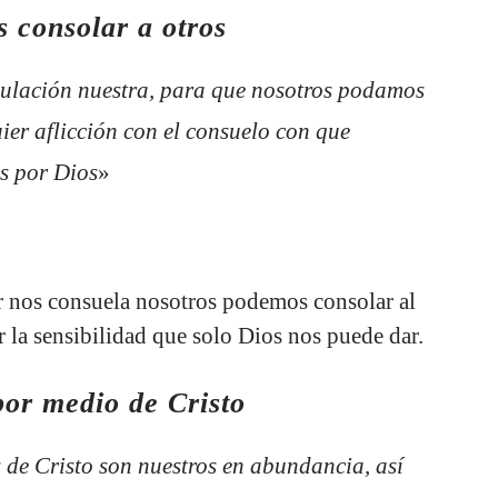
 consolar a otros
ibulación nuestra, para que nosotros podamos
ier aflicción con el consuelo con que
s por Dios
»
r nos consuela nosotros podemos consolar al
r la sensibilidad que solo Dios nos puede dar.
or medio de Cristo
 de Cristo son nuestros en abundancia, así