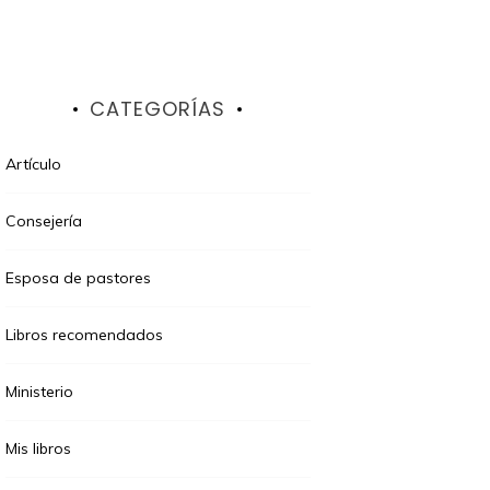
CATEGORÍAS
Artículo
Consejería
Esposa de pastores
Libros recomendados
Ministerio
Mis libros