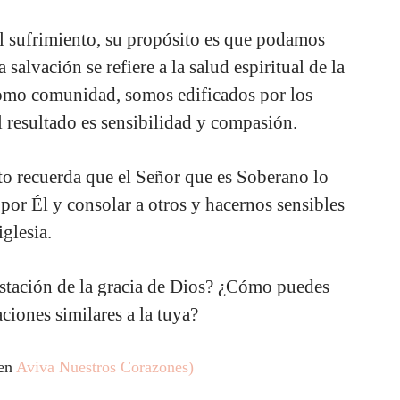
l sufrimiento, su propósito es que podamos
 salvación se refiere a la salud espiritual de la
 como comunidad, somos edificados por los
l resultado es sensibilidad y compasión.
to recuerda que el Señor que es Soberano lo
por Él y consolar a otros y hacernos sensibles
iglesia.
stación de la gracia de Dios? ¿Cómo puedes
ciones similares a la tuya?
 en
Aviva Nuestros Corazones)