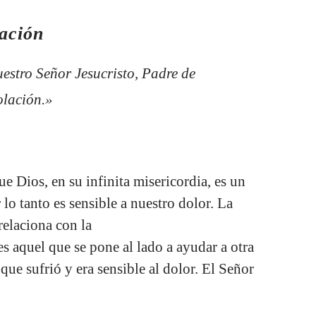
lación
uestro Señor Jesucristo, Padre de
solación.»
Dios, en su infinita misericordia, es un
o tanto es sensible a nuestro dolor. La
 relaciona con la
s aquel que se pone al lado a ayudar a otra
ue sufrió y era sensible al dolor. El Señor