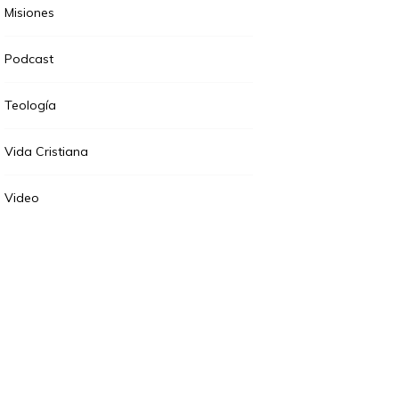
Misiones
Podcast
Teología
Vida Cristiana
Video