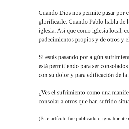
Cuando Dios nos permite pasar por e
glorificarle. Cuando Pablo habla de la
iglesia. Así que como iglesia local,
padecimientos propios y de otros y e
Si estás pasando por algún sufrimien
está permitiendo para ser consolados 
con su dolor y para edificación de la 
¿Ves el sufrimiento como una manife
consolar a otros que han sufrido situa
(Este artículo fue publicado originalmente