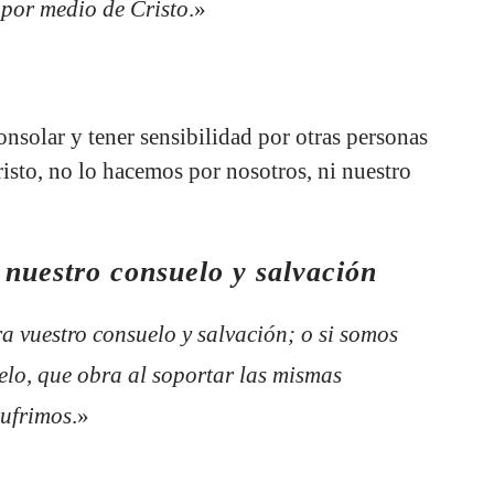
por medio de Cristo
.»
nsolar y tener sensibilidad por otras personas
risto, no lo hacemos por nosotros, ni nuestro
 nuestro consuelo y salvación
ra vuestro consuelo y salvación; o si somos
elo, que obra al soportar las mismas
sufrimos
.»