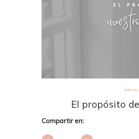
Artículo
El propósito d
Compartir en: