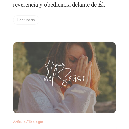
reverencia y obediencia delante de Él.
Leer más
Artículo
/
Teología