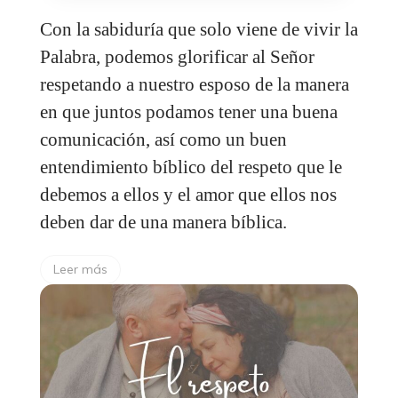
Con la sabiduría que solo viene de vivir la
Palabra, podemos glorificar al Señor
respetando a nuestro esposo de la manera
en que juntos podamos tener una buena
comunicación, así como un buen
entendimiento bíblico del respeto que le
debemos a ellos y el amor que ellos nos
deben dar de una manera bíblica.
Leer más