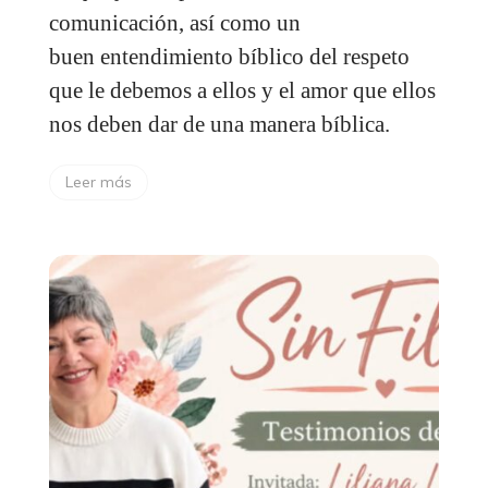
comunicación, así como un
buen entendimiento bíblico del respeto
que le debemos a ellos y el amor que ellos
nos deben dar de una manera bíblica.
Leer más