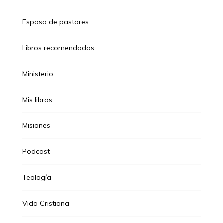
Esposa de pastores
Libros recomendados
Ministerio
Mis libros
Misiones
Podcast
Teología
Vida Cristiana