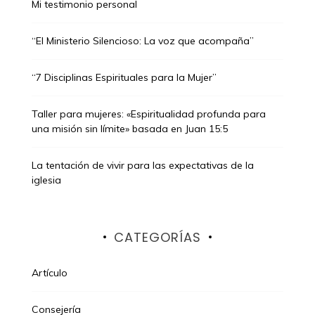
Mi testimonio personal
“El Ministerio Silencioso: La voz que acompaña”
“7 Disciplinas Espirituales para la Mujer”
Taller para mujeres: «Espiritualidad profunda para
una misión sin límite» basada en Juan 15:5
La tentación de vivir para las expectativas de la
iglesia
CATEGORÍAS
Artículo
Consejería