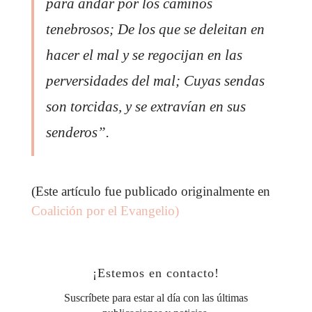
para andar por los caminos
tenebrosos; De los que se deleitan en
hacer el mal y se regocijan en las
perversidades del mal; Cuyas sendas
son torcidas, y se extravían en sus
senderos”.
(Este artículo fue publicado originalmente en
Coalición por el Evangelio)
¡Estemos en contacto!
Suscríbete para estar al día con las últimas