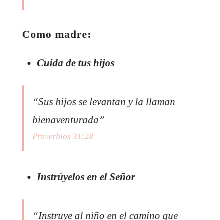
Como madre:
Cuida de tus hijos
“Sus hijos se levantan y la llaman
bienaventurada”
Proverbios 31:28
Instrúyelos en el Señor
“Instruye al niño en el camino que