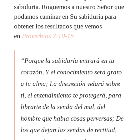
sabiduría. Roguemos a nuestro Señor que
podamos caminar en Su sabiduría para
obtener los resultados que vemos
en
Proverbios 2:10-15
“Porque la sabiduría entrará en tu
corazón, Y el conocimiento será grato
a tu alma; La discreción velará sobre
ti, el entendimiento te protegerá, para
librarte de la senda del mal, del
hombre que habla cosas perversas; De
los que dejan las sendas de rectitud,