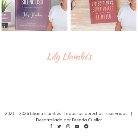
Lily Llambés
2021 - 2026 Liliana Llambés. Todos los derechos reservados.
|
Desarrollado por Brenda Cuellar