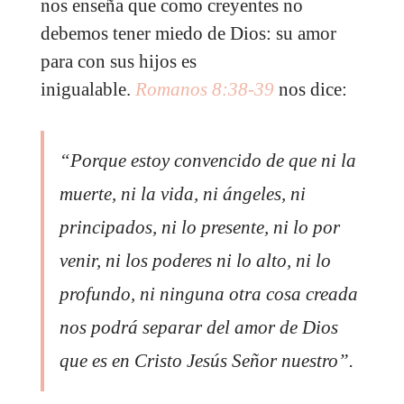
nos enseña que como creyentes no
debemos tener miedo de Dios: su amor
para con sus hijos es
inigualable.
Romanos 8:38-39
nos dice:
“Porque estoy convencido de que ni la
muerte, ni la vida, ni ángeles, ni
principados, ni lo presente, ni lo por
venir, ni los poderes ni lo alto, ni lo
profundo, ni ninguna otra cosa creada
nos podrá separar del amor de Dios
que es en Cristo Jesús Señor nuestro”.