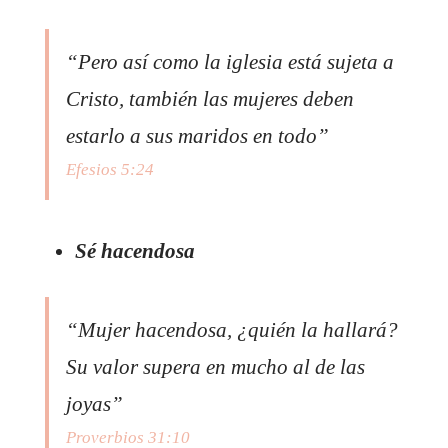
“Pero así como la iglesia está sujeta a
Cristo, también las mujeres deben
estarlo a sus maridos en todo”
Efesios 5:24
Sé hacendosa
“Mujer hacendosa, ¿quién la hallará?
Su valor supera en mucho al de las
joyas”
Proverbios 31:10