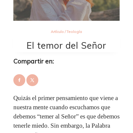
Artículo
/
Teología
El temor del Señor
Compartir en:
Quizás el primer pensamiento que viene a
nuestra mente cuando escuchamos que
debemos “temer al Señor” es que debemos
tenerle miedo. Sin embargo, la Palabra