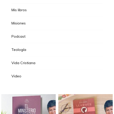
Mis libros
Misiones
Podcast
Teología
Vida Cristiana
Video