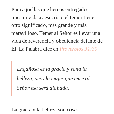
Para aquellas que hemos entregado
nuestra vida a Jesucristo el temor tiene
otro significado, más grande y más
maravilloso. Temer al Señor es llevar una
vida de reverencia y obediencia delante de
Él. La Palabra dice en
Proverbios 31:30
Engañosa es la gracia y vana la
belleza, pero la mujer que teme al
Señor esa será alabada.
La gracia y la belleza son cosas