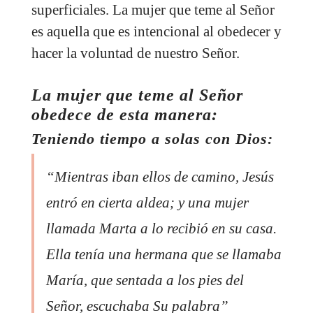
superficiales. La mujer que teme al Señor
es aquella que es intencional al obedecer y
hacer la voluntad de nuestro Señor.
La mujer que teme al Señor
obedece de esta manera:
Teniendo tiempo a solas con Dios:
“Mientras iban ellos de camino, Jesús
entró en cierta aldea; y una mujer
llamada Marta a lo recibió en su casa.
Ella tenía una hermana que se llamaba
María, que sentada a los pies del
Señor, escuchaba Su palabra”