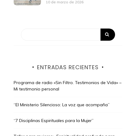
10 de marzo de 2026
ENTRADAS RECIENTES
Programa de radio «Sin Filtro. Testimonios de Vida» –
Mi testimonio personal
“El Ministerio Silencioso: La voz que acompaña”
“7 Disciplinas Espirituales para la Mujer”