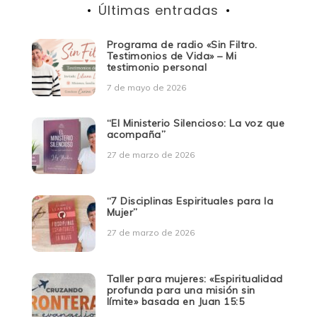
Últimas entradas
Programa de radio «Sin Filtro.
Testimonios de Vida» – Mi
testimonio personal
7 de mayo de 2026
“El Ministerio Silencioso: La voz que
acompaña”
27 de marzo de 2026
“7 Disciplinas Espirituales para la
Mujer”
27 de marzo de 2026
Taller para mujeres: «Espiritualidad
profunda para una misión sin
límite» basada en Juan 15:5