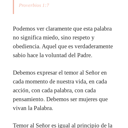
Proverbios 1:7
Podemos ver claramente que esta palabra
no significa miedo, sino respeto y
obediencia. Aquel que es verdaderamente
sabio hace la voluntad del Padre.
Debemos expresar el temor al Señor en
cada momento de nuestra vida, en cada
acción, con cada palabra, con cada
pensamiento. Debemos ser mujeres que
vivan la Palabra.
Temor al Señor es igual al principio de la