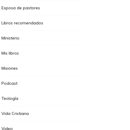
Esposa de pastores
Libros recomendados
Ministerio
Mis libros
Misiones
Podcast
Teología
Vida Cristiana
Video