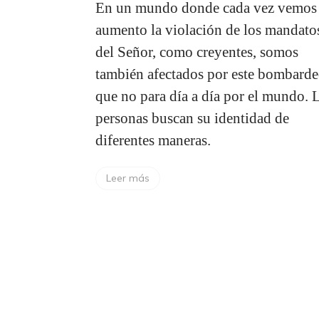
En un mundo donde cada vez vemos
aumento la violación de los mandato
del Señor, como creyentes, somos
también afectados por este bombard
que no para día a día por el mundo. 
personas buscan su identidad de
diferentes maneras.
Leer más