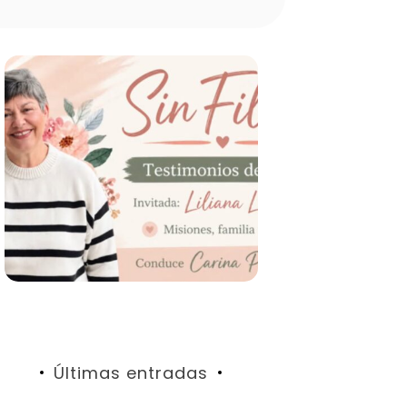
Últimas entradas