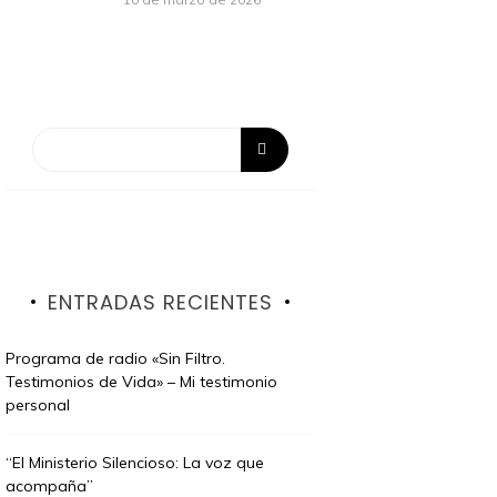
ENTRADAS RECIENTES
Programa de radio «Sin Filtro.
Testimonios de Vida» – Mi testimonio
personal
“El Ministerio Silencioso: La voz que
acompaña”