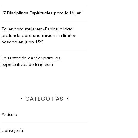
“7 Disciplinas Espirituales para la Mujer”
Taller para mujeres: «Espiritualidad
profunda para una misión sin límite»
basada en Juan 15:5
La tentación de vivir para las
expectativas de la iglesia
CATEGORÍAS
Artículo
Consejería