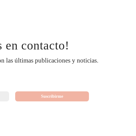
 en contacto!
on las últimas publicaciones y noticias.