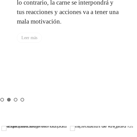
lo contrario, la carne se interpondrá y
tus reacciones y acciones va a tener una
mala motivación.
Leer más