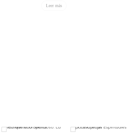
Leer más