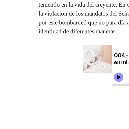
teniendo en la vida del creyente. 
la violación de los mandatos del Señ
por este bombardeó que no para día 
identidad de diferentes maneras.