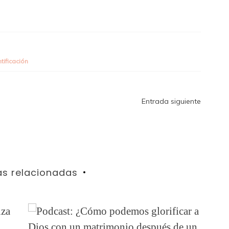
tificación
Entrada siguiente
as relacionadas