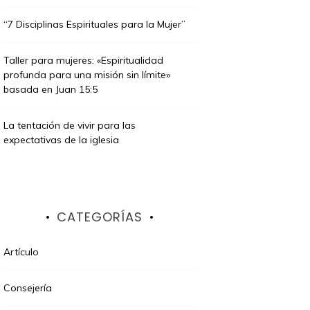
“7 Disciplinas Espirituales para la Mujer”
Taller para mujeres: «Espiritualidad
profunda para una misión sin límite»
basada en Juan 15:5
La tentación de vivir para las
expectativas de la iglesia
CATEGORÍAS
Artículo
Consejería