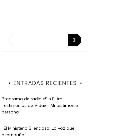
ENTRADAS RECIENTES
Programa de radio «Sin Filtro.
Testimonios de Vida» – Mi testimonio
personal
“El Ministerio Silencioso: La voz que
acompaña”