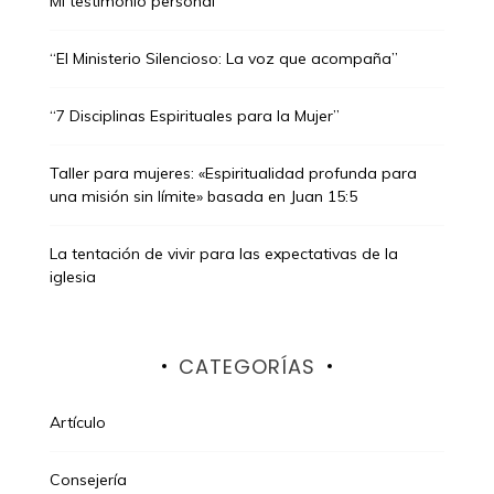
Mi testimonio personal
“El Ministerio Silencioso: La voz que acompaña”
“7 Disciplinas Espirituales para la Mujer”
Taller para mujeres: «Espiritualidad profunda para
una misión sin límite» basada en Juan 15:5
La tentación de vivir para las expectativas de la
iglesia
CATEGORÍAS
Artículo
Consejería