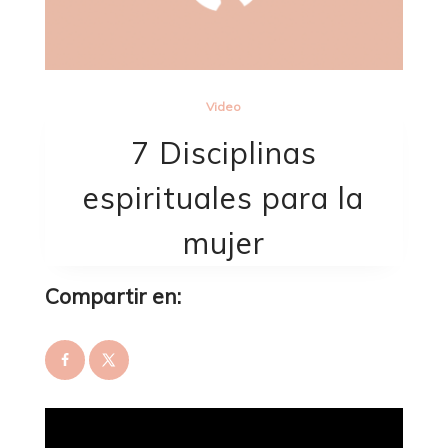
Video
7 Disciplinas
espirituales para la
mujer
Compartir en: