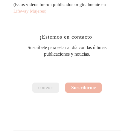
(Estos videos fueron publicados originalmente en
Lifeway Mujeres)
¡Estemos en contacto!
Suscríbete para estar al día con las últimas
publicaciones y noticias.