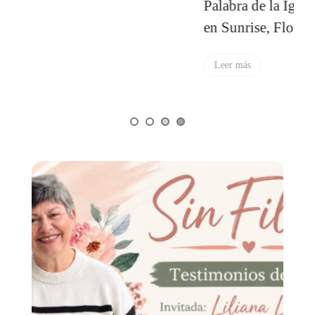
Palabra de la Iglesia Gracia Sobre Gracia
en Sunrise, Florida
Leer más