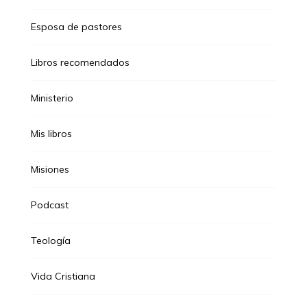
Esposa de pastores
Libros recomendados
Ministerio
Mis libros
Misiones
Podcast
Teología
Vida Cristiana