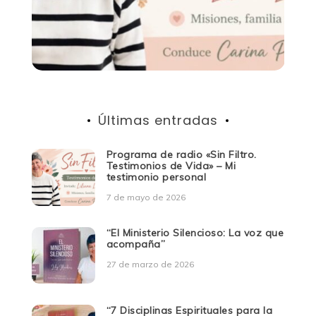
Últimas entradas
Programa de radio «Sin Filtro.
Testimonios de Vida» – Mi
testimonio personal
7 de mayo de 2026
“El Ministerio Silencioso: La voz que
acompaña”
27 de marzo de 2026
“7 Disciplinas Espirituales para la