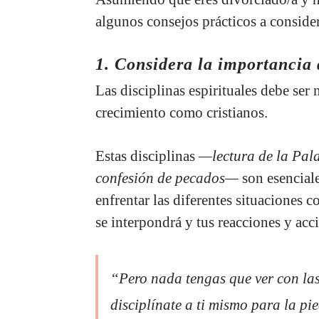
algunos consejos prácticos a consider
1. Considera la importancia d
Las disciplinas espirituales debe ser
crecimiento como cristianos.
Estas disciplinas
—lectura de la Pala
confesión de pecados—
son esencial
enfrentar las diferentes situaciones co
se interpondrá y tus reacciones y acc
“Pero nada tengas que ver con las
disciplínate a ti mismo para la pi