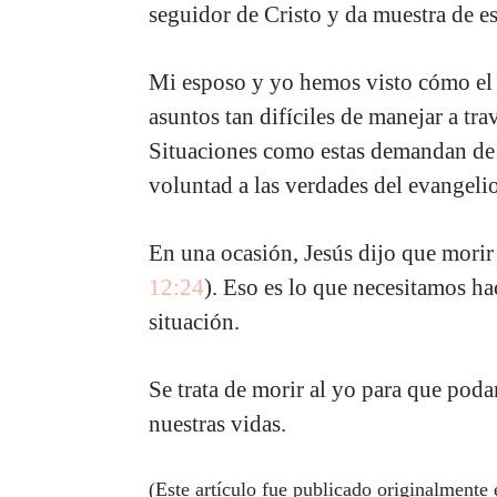
seguidor de Cristo y da muestra de es
Mi esposo y yo hemos visto cómo el 
asuntos tan difíciles de manejar a tr
Situaciones como estas demandan de
voluntad a las verdades del evangelio
En una ocasión, Jesús dijo que morir 
12:24
). Eso es lo que necesitamos hac
situación.
Se trata de morir al yo para que poda
nuestras vidas.
(Este artículo fue publicado originalmente