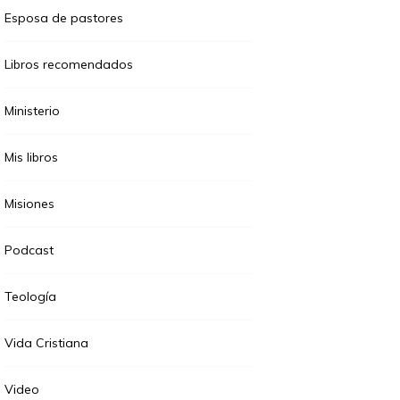
Esposa de pastores
Libros recomendados
Ministerio
Mis libros
Misiones
Podcast
Teología
Vida Cristiana
Video