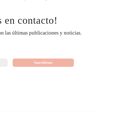
 en contacto!
on las últimas publicaciones y noticias.