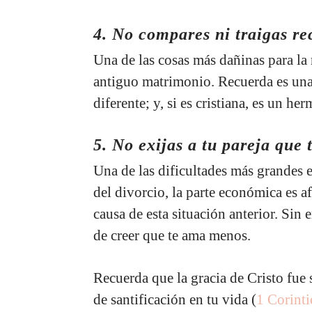
4. No compares ni traigas r
Una de las cosas más dañinas para la 
antiguo matrimonio. Recuerda es una
diferente; y, si es cristiana, es un he
5. No exijas a tu pareja que 
Una de las dificultades más grandes 
del divorcio, la parte económica es a
causa de esta situación anterior. Sin
de creer que te ama menos.
Recuerda que la gracia de Cristo fue 
de santificación en tu vida (
1 Corint