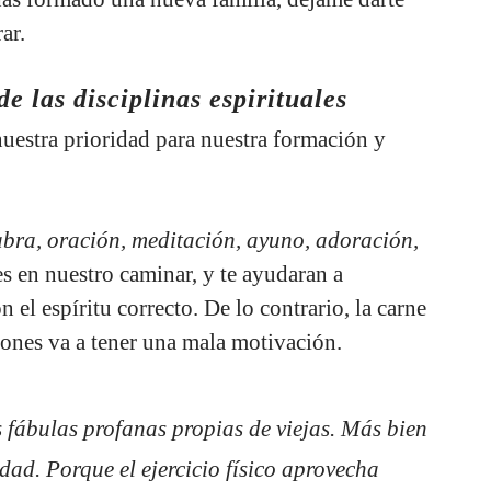
ar.
e las disciplinas espirituales
 nuestra prioridad para nuestra formación y
bra, oración, meditación, ayuno, adoración,
es en nuestro caminar, y te ayudaran a
n el espíritu correcto. De lo contrario, la carne
iones va a tener una mala motivación.
 fábulas profanas propias de viejas. Más bien
edad. Porque el ejercicio físico aprovecha