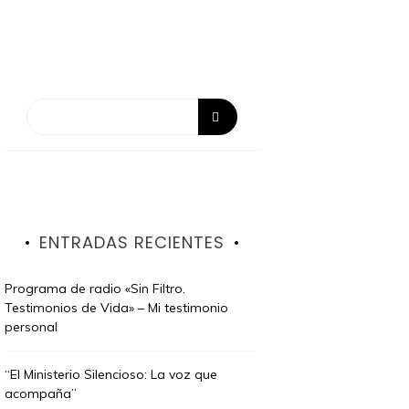
ENTRADAS RECIENTES
Programa de radio «Sin Filtro.
Testimonios de Vida» – Mi testimonio
personal
“El Ministerio Silencioso: La voz que
acompaña”