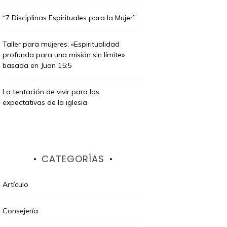
“7 Disciplinas Espirituales para la Mujer”
Taller para mujeres: «Espiritualidad
profunda para una misión sin límite»
basada en Juan 15:5
La tentación de vivir para las
expectativas de la iglesia
CATEGORÍAS
Artículo
Consejería