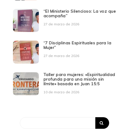
“El Ministerio Silencioso: La voz que
acompaña”
27 de marzo de 2026
“7 Disciplinas Espirituales para la
Mujer”
27 de marzo de 2026
Taller para mujeres: «Espiritualidad
profunda para una misión sin
límite» basada en Juan 15:5
10 de marzo de 2026