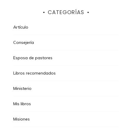
CATEGORÍAS
Artículo
Consejería
Esposa de pastores
Libros recomendados
Ministerio
Mis libros
Misiones