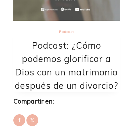
Podcast
Podcast: ¿Cómo
podemos glorificar a
Dios con un matrimonio
después de un divorcio?
Compartir en: