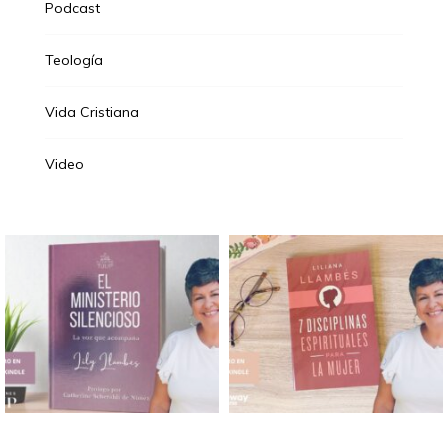
Podcast
Teología
Vida Cristiana
Video