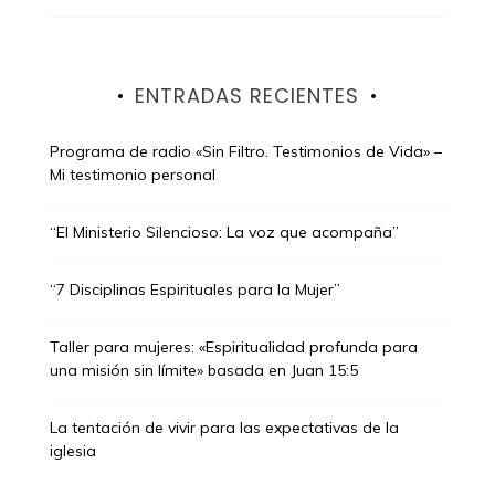
ENTRADAS RECIENTES
Programa de radio «Sin Filtro. Testimonios de Vida» –
Mi testimonio personal
“El Ministerio Silencioso: La voz que acompaña”
“7 Disciplinas Espirituales para la Mujer”
Taller para mujeres: «Espiritualidad profunda para
una misión sin límite» basada en Juan 15:5
La tentación de vivir para las expectativas de la
iglesia