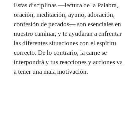
Estas disciplinas —lectura de la Palabra,
oración, meditación, ayuno, adoración,
confesión de pecados— son esenciales en
nuestro caminar, y te ayudaran a enfrentar
las diferentes situaciones con el espíritu
correcto. De lo contrario, la carne se
interpondrá y tus reacciones y acciones va
a tener una mala motivación.