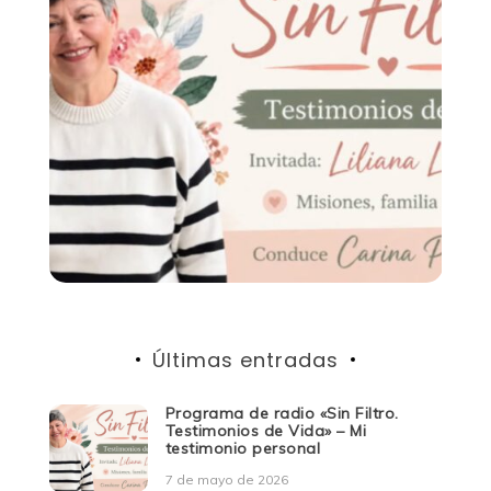
Últimas entradas
Programa de radio «Sin Filtro.
Testimonios de Vida» – Mi
testimonio personal
7 de mayo de 2026