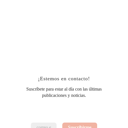
¡Estemos en contacto!
Suscríbete para estar al día con las últimas
publicaciones y noticias.