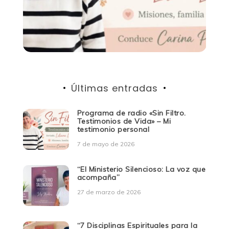
Últimas entradas
Programa de radio «Sin Filtro.
Testimonios de Vida» – Mi
testimonio personal
7 de mayo de 2026
“El Ministerio Silencioso: La voz que
acompaña”
27 de marzo de 2026
“7 Disciplinas Espirituales para la