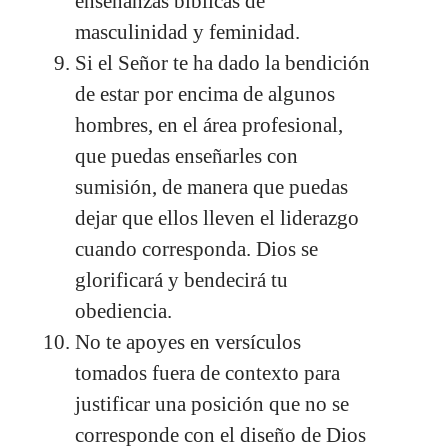
enseñanzas bíblicas de
masculinidad y feminidad.
Si el Señor te ha dado la bendición
de estar por encima de algunos
hombres, en el área profesional,
que puedas enseñarles con
sumisión, de manera que puedas
dejar que ellos lleven el liderazgo
cuando corresponda. Dios se
glorificará y bendecirá tu
obediencia.
No te apoyes en versículos
tomados fuera de contexto para
justificar una posición que no se
corresponde con el diseño de Dios