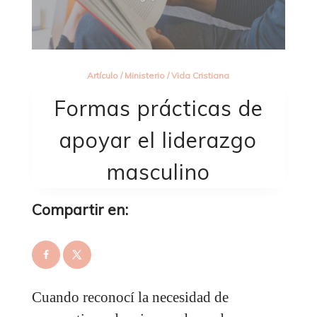
Artículo
/
Ministerio
/
Vida Cristiana
Formas prácticas de
apoyar el liderazgo
masculino
Compartir en:
Cuando reconocí la necesidad de