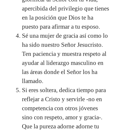
apercibida del privilegio que tienes
en la posición que Dios te ha
puesto para afirmar a tu esposo.
Sé una mujer de gracia así como lo
ha sido nuestro Señor Jesucristo.
Ten paciencia y muestra respeto al
ayudar al liderazgo masculino en
las áreas donde el Señor los ha
llamado.
Si eres soltera, dedica tiempo para
reflejar a Cristo y servirle -no en
competencia con otros jóvenes
sino con respeto, amor y gracia-.
Que la pureza adorne adorne tu