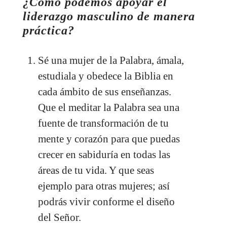
¿Cómo podemos apoyar el
liderazgo masculino de manera
práctica?
Sé una mujer de la Palabra, ámala,
estudiala y obedece la Biblia en
cada ámbito de sus enseñanzas.
Que el meditar la Palabra sea una
fuente de transformación de tu
mente y corazón para que puedas
crecer en sabiduría en todas las
áreas de tu vida. Y que seas
ejemplo para otras mujeres; así
podrás vivir conforme el diseño
del Señor.