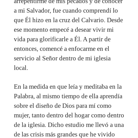
arrepentirme de mis pecados y de conocer
a mi Salvador, fue cuando comprendí lo
que Él hizo en la cruz del Calvario. Desde
ese momento empecé a desear vivir mi
vida para glorificarle a Él. A partir de
entonces, comencé a enfocarme en el
servicio al Señor dentro de mi iglesia
local.
En la medida en que leía y meditaba en la
Palabra, al mismo tiempo de ella aprendía
sobre el diseño de Dios para mí como
mujer, tanto dentro del hogar como dentro
de la iglesia. Dicho estudio me llevó a una
de las crisis más grandes que he vivido