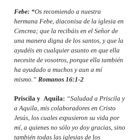
Febe: “
Os recomiendo a nuestra
hermana Febe, diaconisa de la iglesia en
Cencrea; que la recibáis en el Señor de
una manera digna de los santos, y que la
ayudéis en cualquier asunto en que ella
necesite de vosotros, porque ella también
ha ayudado a muchos y aun a mí
mismo.”
Romanos 16:1-2
Priscila y Aquila:
“Saludad a Priscila y
a Aquila, mis colaboradores en Cristo
Jesús, los cuales expusieron su vida por
mí, a quienes no sólo yo doy gracias, sino
también todas las iglesias de los