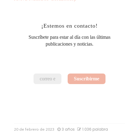
¡Estemos en contacto!
Suscríbete para estar al día con las últimas
publicaciones y noticias.
3 años
1.036 palabra
20 de febrero de 2023