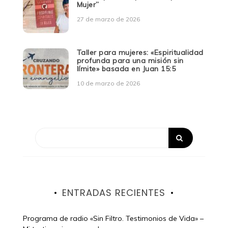
Mujer”
27 de marzo de 2026
Taller para mujeres: «Espiritualidad
profunda para una misión sin
límite» basada en Juan 15:5
10 de marzo de 2026
ENTRADAS RECIENTES
Programa de radio «Sin Filtro. Testimonios de Vida» –