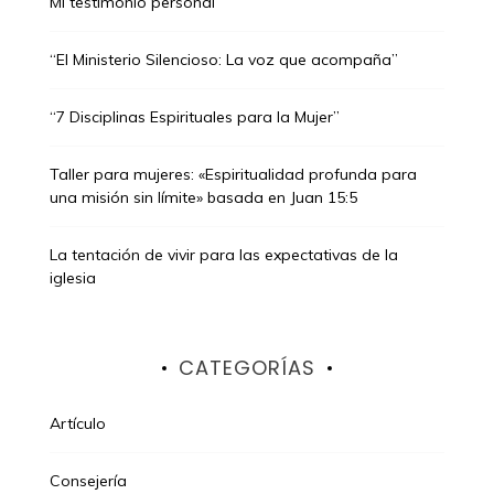
Mi testimonio personal
“El Ministerio Silencioso: La voz que acompaña”
“7 Disciplinas Espirituales para la Mujer”
Taller para mujeres: «Espiritualidad profunda para
una misión sin límite» basada en Juan 15:5
La tentación de vivir para las expectativas de la
iglesia
CATEGORÍAS
Artículo
Consejería