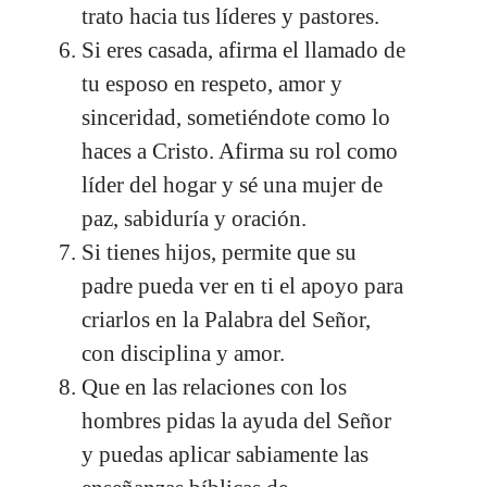
trato hacia tus líderes y pastores.
Si eres casada, afirma el llamado de
tu esposo en respeto, amor y
sinceridad, sometiéndote como lo
haces a Cristo. Afirma su rol como
líder del hogar y sé una mujer de
paz, sabiduría y oración.
Si tienes hijos, permite que su
padre pueda ver en ti el apoyo para
criarlos en la Palabra del Señor,
con disciplina y amor.
Que en las relaciones con los
hombres pidas la ayuda del Señor
y puedas aplicar sabiamente las