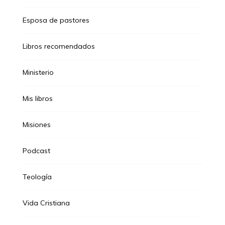
Esposa de pastores
Libros recomendados
Ministerio
Mis libros
Misiones
Podcast
Teología
Vida Cristiana