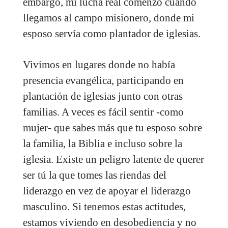
embargo, mi lucha real comenzó cuando
llegamos al campo misionero, donde mi
esposo servía como plantador de iglesias.
Vivimos en lugares donde no había
presencia evangélica, participando en
plantación de iglesias junto con otras
familias. A veces es fácil sentir -como
mujer- que sabes más que tu esposo sobre
la familia, la Biblia e incluso sobre la
iglesia. Existe un peligro latente de querer
ser tú la que tomes las riendas del
liderazgo en vez de apoyar el liderazgo
masculino. Si tenemos estas actitudes,
estamos viviendo en desobediencia y no