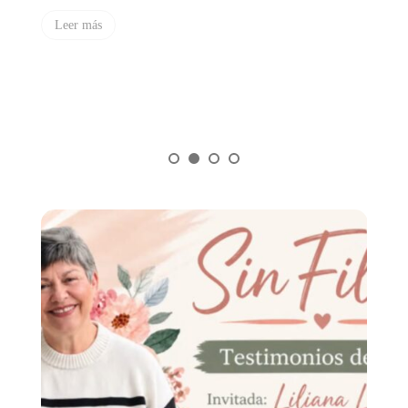
Leer más