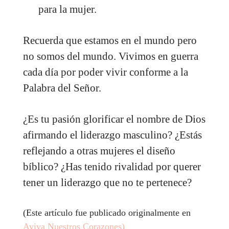
para la mujer.
Recuerda que estamos en el mundo pero
no somos del mundo. Vivimos en guerra
cada día por poder vivir conforme a la
Palabra del Señor.
¿Es tu pasión glorificar el nombre de Dios
afirmando el liderazgo masculino? ¿Estás
reflejando a otras mujeres el diseño
bíblico? ¿Has tenido rivalidad por querer
tener un liderazgo que no te pertenece?
(Este artículo fue publicado originalmente en
Aviva Nuestros Corazones)