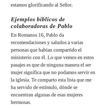
estamos glorificando al Señor.
Ejemplos bíblicos de
colaboradoras de Pablo
En Romanos 16, Pablo da
recomendaciones y saludos a varias
personas que habían compartido el
ministerio con él. Lo que vemos en estos
pasajes es que de ninguna manera el ser
mujer significa que no podamos servir en
la iglesia. Te comparto esta lista que me
ha servido de estímulo, dónde se
encuentran algunas de esas mujeres
hermosas.