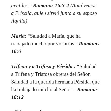
gentiles.”
Romanos 16:3-4
(Aquí vemos
a Priscila, quien sirvió junto a su esposo
Aquila)
María:
“Saludad a María, que ha
trabajado mucho por vosotros.”
Romanos
16:6
Trifena y a Trifosa y Pérsida :
“
Saludad
a Trifena y Trisfosa obreras del Señor.
Saludad a la querida hermana Pérsida, que
ha trabajado mucho al Señor”.
Romanos
16:12