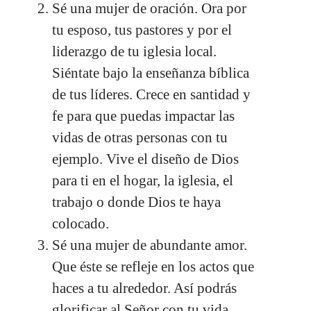
Sé una mujer de oración. Ora por
tu esposo, tus pastores y por el
liderazgo de tu iglesia local.
Siéntate bajo la enseñanza bíblica
de tus líderes. Crece en santidad y
fe para que puedas impactar las
vidas de otras personas con tu
ejemplo. Vive el diseño de Dios
para ti en el hogar, la iglesia, el
trabajo o donde Dios te haya
colocado.
Sé una mujer de abundante amor.
Que éste se refleje en los actos que
haces a tu alrededor. Así podrás
glorificar al Señor con tu vida,