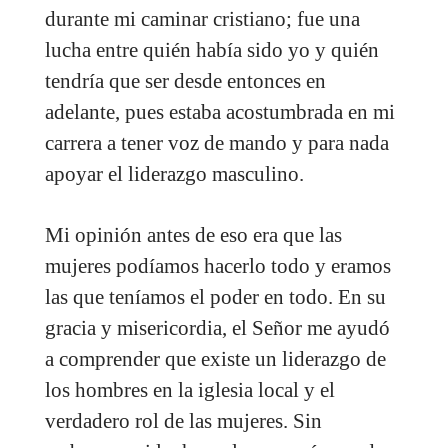
durante mi caminar cristiano; fue una
lucha entre quién había sido yo y quién
tendría que ser desde entonces en
adelante, pues estaba acostumbrada en mi
carrera a tener voz de mando y para nada
apoyar el liderazgo masculino.
Mi opinión antes de eso era que las
mujeres podíamos hacerlo todo y eramos
las que teníamos el poder en todo. En su
gracia y misericordia, el Señor me ayudó
a comprender que existe un liderazgo de
los hombres en la iglesia local y el
verdadero rol de las mujeres. Sin