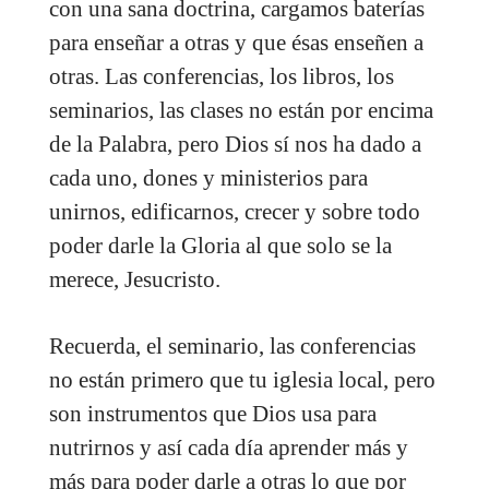
con una sana doctrina, cargamos baterías
para enseñar a otras y que ésas enseñen a
otras. Las conferencias, los libros, los
seminarios, las clases no están por encima
de la Palabra, pero Dios sí nos ha dado a
cada uno, dones y ministerios para
unirnos, edificarnos, crecer y sobre todo
poder darle la Gloria al que solo se la
merece, Jesucristo.
Recuerda, el seminario, las conferencias
no están primero que tu iglesia local, pero
son instrumentos que Dios usa para
nutrirnos y así cada día aprender más y
más para poder darle a otras lo que por