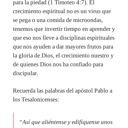
para la piedad (1 Timoteo 4:7). El
crecimiento espiritual no es un virus que
se pega o una comida de microondas,
tenemos que invertir tiempo en aprender y
que eso nos lleve a disciplinas espirituales
que nos ayuden a dar mayores frutos para
la gloria de Dios, el crecimiento nuestro y
de quienes Dios nos ha confiado para
discipular.
Recuerda las palabras del apóstol Pablo a
los Tesalonicenses:
“Así que aliéntense y edifíquense unos