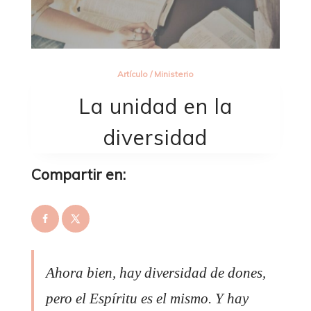
Artículo
/
Ministerio
La unidad en la
diversidad
Compartir en:
Ahora bien, hay diversidad de dones,
pero el Espíritu es el mismo. Y hay