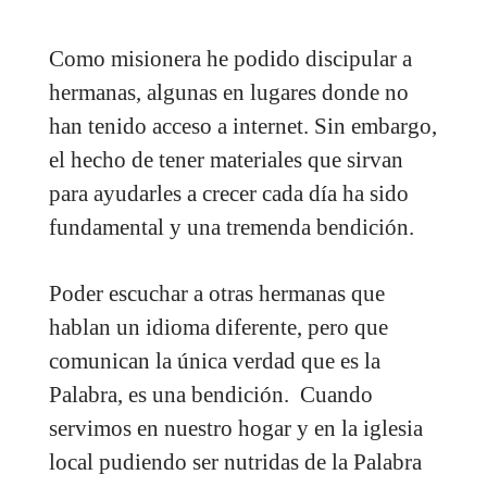
Como misionera he podido discipular a
hermanas, algunas en lugares donde no
han tenido acceso a internet. Sin embargo,
el hecho de tener materiales que sirvan
para ayudarles a crecer cada día ha sido
fundamental y una tremenda bendición.
Poder escuchar a otras hermanas que
hablan un idioma diferente, pero que
comunican la única verdad que es la
Palabra, es una bendición. Cuando
servimos en nuestro hogar y en la iglesia
local pudiendo ser nutridas de la Palabra