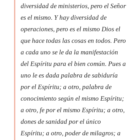
diversidad de ministerios, pero el Señor
es el mismo. Y hay diversidad de
operaciones, pero es el mismo Dios el
que hace todas las cosas en todos. Pero
a cada uno se le da la manifestación
del Espíritu para el bien común. Pues a
uno le es dada palabra de sabiduría
por el Espíritu; a otro, palabra de
conocimiento según el mismo Espíritu;
a otro, fe por el mismo Espíritu; a otro,
dones de sanidad por el único
Espíritu; a otro, poder de milagros; a