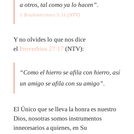
a otros, tal como ya lo hacen”
.
1 Tesalonicenses 5:11 (NTV)
Y no olvides lo que nos dice
el
Proverbios 27:17
(NTV):
“Como el hierro se afila con hierro, así
un amigo se afila con su amigo”
.
El Único que se lleva la honra es nuestro
Dios, nosotras somos instrumentos
innecesarios a quienes, en Su