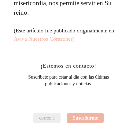
misericordia, nos permite servir en Su
reino.
(Este artículo fue publicado originalmente en
Aviva Nuestros Corazones)
¡Estemos en contacto!
Suscríbete para estar al día con las últimas
publicaciones y noticias.