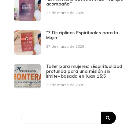
acompaña”
27 de marzo de 2026
“7 Disciplinas Espirituales para la
Mujer”
27 de marzo de 2026
Taller para mujeres: «Espiritualidad
profunda para una misión sin
límite» basada en Juan 15:5
10 de marzo de 2026