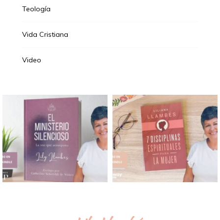
Teología
Vida Cristiana
Video