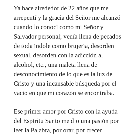
Ya hace alrededor de 22 años que me
arrepentí y la gracia del Señor me alcanzó
cuando lo conocí como mi Señor y
Salvador personal; venía llena de pecados
de toda índole como brujería, desorden
sexual, desorden con la adicción al
alcohol, etc.; una maleta llena de
desconocimiento de lo que es la luz de
Cristo y una incansable búsqueda por el
vacío en que mi corazón se encontraba.
Ese primer amor por Cristo con la ayuda
del Espíritu Santo me dio una pasión por
leer la Palabra, por orar, por crecer