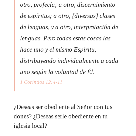
otro, profecía; a otro, discernimiento
de espíritus; a otro, {diversas} clases
de lenguas, y a otro, interpretación de
lenguas. Pero todas estas cosas las
hace uno y el mismo Espíritu,
distribuyendo individualmente a cada
uno según la voluntad de Él.
1 Corintios 12:4-11
¿Deseas ser obediente al Señor con tus
dones? ¿Deseas serle obediente en tu
iglesia local?