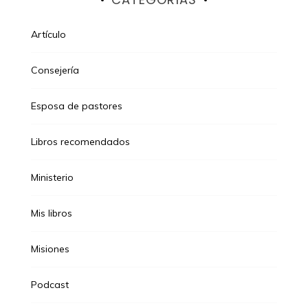
Artículo
Consejería
Esposa de pastores
Libros recomendados
Ministerio
Mis libros
Misiones
Podcast