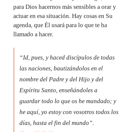
para Dios hacernos más sensibles a orar y
actuar en esa situación. Hay cosas en Su
agenda, que Él usará para lo que te ha
llamado a hacer.
“Id, pues, y haced discípulos de todas
las naciones, bautizándolos en el
nombre del Padre y del Hijo y del
Espíritu Santo, enseñándoles a
guardar todo lo que os he mandado; y
he aquí, yo estoy con vosotros todos los
días, hasta el fin del mundo”.