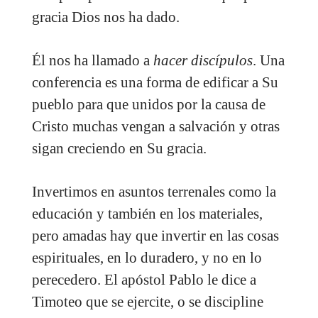
gracia Dios nos ha dado.
Él nos ha llamado a
hacer discípulos
. Una
conferencia es una forma de edificar a Su
pueblo para que unidos por la causa de
Cristo muchas vengan a salvación y otras
sigan creciendo en Su gracia.
Invertimos en asuntos terrenales como la
educación y también en los materiales,
pero amadas hay que invertir en las cosas
espirituales, en lo duradero, y no en lo
perecedero. El apóstol Pablo le dice a
Timoteo que se ejercite, o se discipline