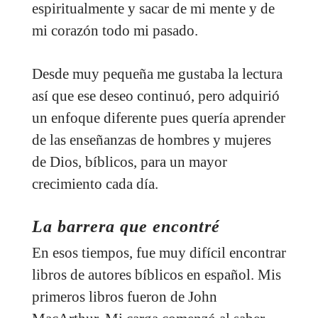
espiritualmente y sacar de mi mente y de
mi corazón todo mi pasado.
Desde muy pequeña me gustaba la lectura
así que ese deseo continuó, pero adquirió
un enfoque diferente pues quería aprender
de las enseñanzas de hombres y mujeres
de Dios, bíblicos, para un mayor
crecimiento cada día.
La barrera que encontré
En esos tiempos, fue muy difícil encontrar
libros de autores bíblicos en español. Mis
primeros libros fueron de John