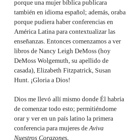
porque una mujer bíblica publicara
también en idioma español; además, oraba
porque pudiera haber conferencias en
América Latina para contextualizar las
enseñanzas. Entonces comenzamos a ver
libros de Nancy Leigh DeMoss (hoy
DeMoss Wolgemuth, su apellido de
casada), Elizabeth Fitzpatrick, Susan
Hunt. ¡Gloria a Dios!
Dios me llevó allí mismo donde Él habría
de comenzar todo esto; permitiéndome
orar y ver en un país latino la primera
conferencia para mujeres de
Aviva
Nuestros Corazones.