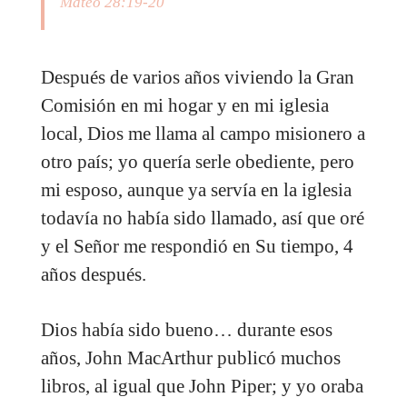
Mateo 28:19-20
Después de varios años viviendo la Gran
Comisión en mi hogar y en mi iglesia
local, Dios me llama al campo misionero a
otro país; yo quería serle obediente, pero
mi esposo, aunque ya servía en la iglesia
todavía no había sido llamado, así que oré
y el Señor me respondió en Su tiempo, 4
años después.
Dios había sido bueno… durante esos
años, John MacArthur publicó muchos
libros, al igual que John Piper; y yo oraba