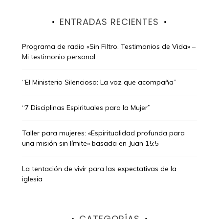
ENTRADAS RECIENTES
Programa de radio «Sin Filtro. Testimonios de Vida» –
Mi testimonio personal
“El Ministerio Silencioso: La voz que acompaña”
“7 Disciplinas Espirituales para la Mujer”
Taller para mujeres: «Espiritualidad profunda para
una misión sin límite» basada en Juan 15:5
La tentación de vivir para las expectativas de la
iglesia
CATEGORÍAS