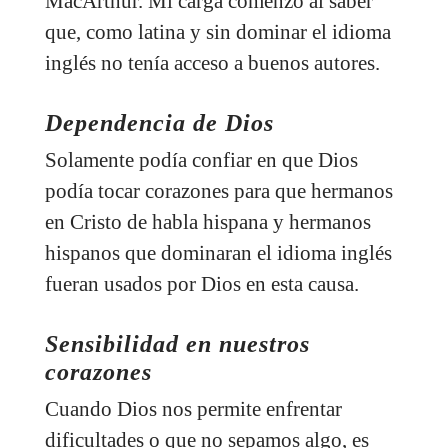
MacArthur. Mi carga comenzó al saber
que, como latina y sin dominar el idioma
inglés no tenía acceso a buenos autores.
Dependencia de Dios
Solamente podía confiar en que Dios
podía tocar corazones para que hermanos
en Cristo de habla hispana y hermanos
hispanos que dominaran el idioma inglés
fueran usados por Dios en esta causa.
Sensibilidad en nuestros
corazones
Cuando Dios nos permite enfrentar
dificultades o que no sepamos algo, es