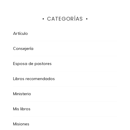
CATEGORÍAS
Artículo
Consejería
Esposa de pastores
Libros recomendados
Ministerio
Mis libros
Misiones