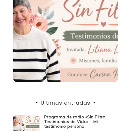
Últimas entradas
Programa de radio «Sin Filtro.
Testimonios de Vida» – Mi
testimonio personal