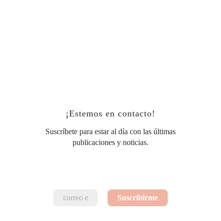
¡Estemos en contacto!
Suscríbete para estar al día con las últimas
publicaciones y noticias.