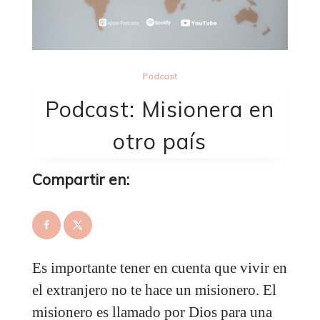
Podcast
Podcast: Misionera en
otro país
Compartir en:
Es importante tener en cuenta que vivir en
el extranjero no te hace un misionero. El
misionero es llamado por Dios para una