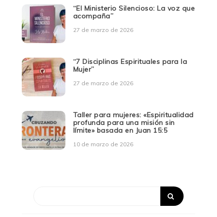
“El Ministerio Silencioso: La voz que
acompaña”
27 de marzo de 2026
“7 Disciplinas Espirituales para la
Mujer”
27 de marzo de 2026
Taller para mujeres: «Espiritualidad
profunda para una misión sin
límite» basada en Juan 15:5
10 de marzo de 2026