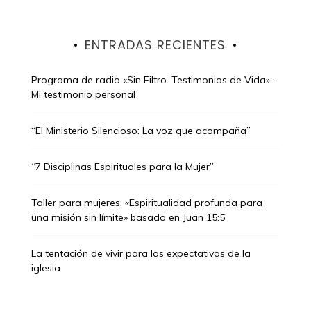
ENTRADAS RECIENTES
Programa de radio «Sin Filtro. Testimonios de Vida» –
Mi testimonio personal
“El Ministerio Silencioso: La voz que acompaña”
“7 Disciplinas Espirituales para la Mujer”
Taller para mujeres: «Espiritualidad profunda para
una misión sin límite» basada en Juan 15:5
La tentación de vivir para las expectativas de la
iglesia