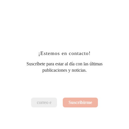
¡Estemos en contacto!
Suscríbete para estar al día con las últimas
publicaciones y noticias.