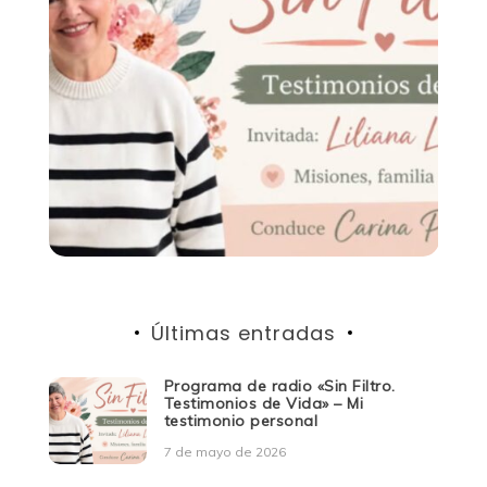
Últimas entradas
Programa de radio «Sin Filtro.
Testimonios de Vida» – Mi
testimonio personal
7 de mayo de 2026