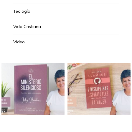
Teología
Vida Cristiana
Video