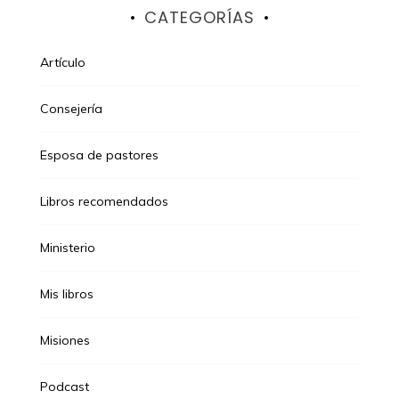
CATEGORÍAS
Artículo
Consejería
Esposa de pastores
Libros recomendados
Ministerio
Mis libros
Misiones
Podcast