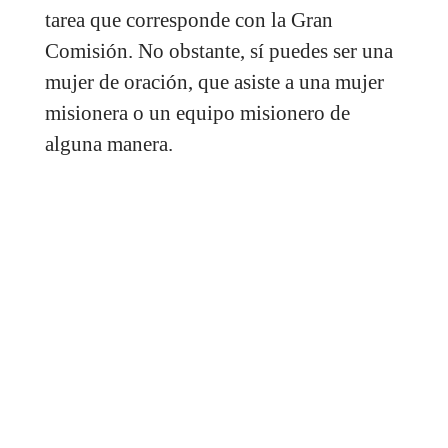
tarea que corresponde con la Gran
Comisión. No obstante, sí puedes ser una
mujer de oración, que asiste a una mujer
misionera o un equipo misionero de
alguna manera.