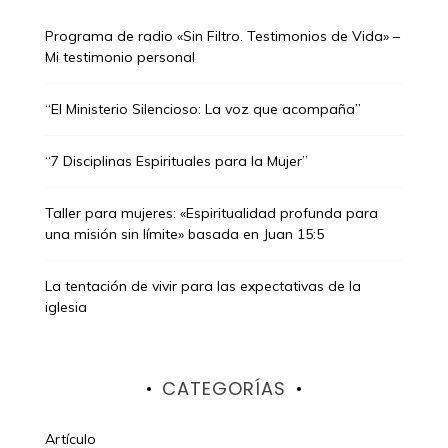
Programa de radio «Sin Filtro. Testimonios de Vida» –
Mi testimonio personal
“El Ministerio Silencioso: La voz que acompaña”
“7 Disciplinas Espirituales para la Mujer”
Taller para mujeres: «Espiritualidad profunda para
una misión sin límite» basada en Juan 15:5
La tentación de vivir para las expectativas de la
iglesia
CATEGORÍAS
Artículo