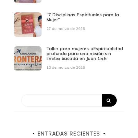
“7 Disciplinas Espirituales para la
Mujer”
27 de marzo de 2026
Taller para mujeres: «Espiritualidad
profunda para una misión sin
límite» basada en Juan 15:5
10 de marzo de 2026
ENTRADAS RECIENTES