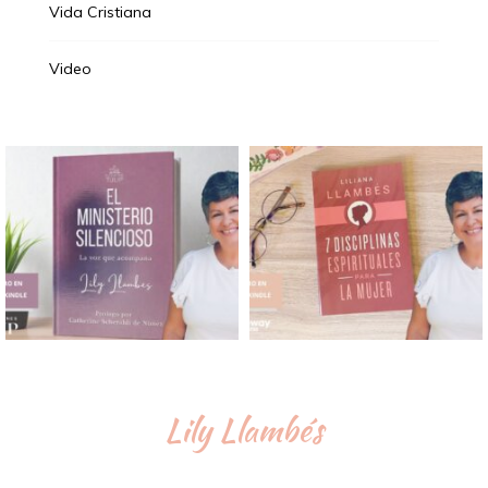
Vida Cristiana
Video
Lily Llambés