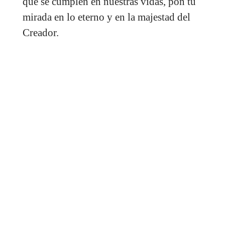
que se cumplen en nuestras vidas, pon tu
mirada en lo eterno y en la majestad del
Creador.