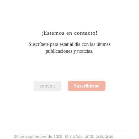
¡Estemos en contacto!
Suscríbete para estar al día con las últimas
publicaciones y noticias.
3 años
25 palabras
20 de septiembre de 2023