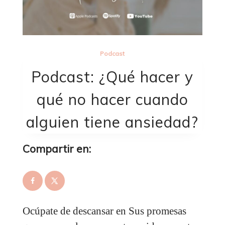
Podcast
Podcast: ¿Qué hacer y
qué no hacer cuando
alguien tiene ansiedad?
Compartir en:
Ocúpate de descansar en Sus promesas