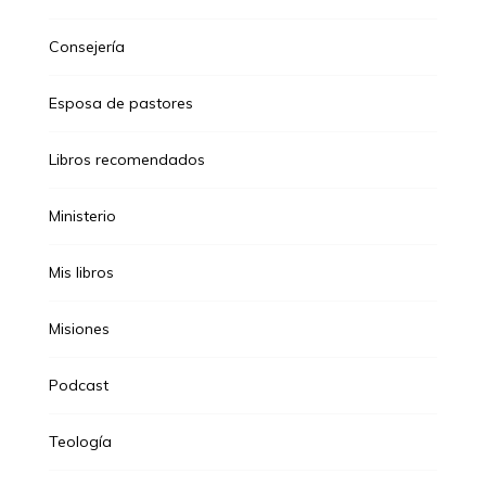
Consejería
Esposa de pastores
Libros recomendados
Ministerio
Mis libros
Misiones
Podcast
Teología