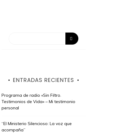
ENTRADAS RECIENTES
Programa de radio «Sin Filtro.
Testimonios de Vida» – Mi testimonio
personal
“El Ministerio Silencioso: La voz que
acompaña”