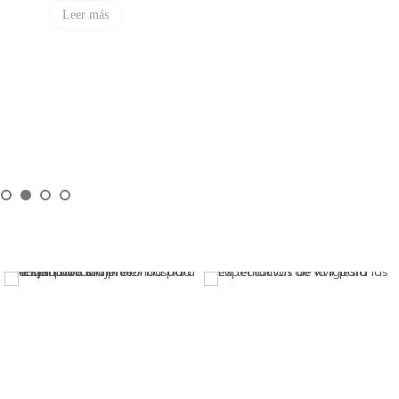
Leer más