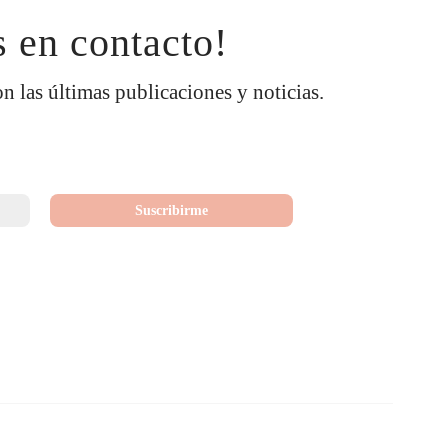
 en contacto!
on las últimas publicaciones y noticias.