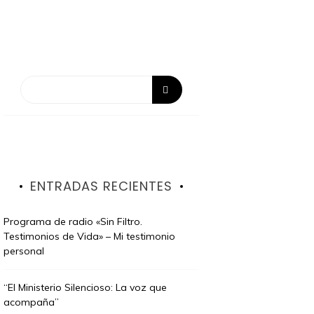
ENTRADAS RECIENTES
Programa de radio «Sin Filtro.
Testimonios de Vida» – Mi testimonio
personal
“El Ministerio Silencioso: La voz que
acompaña”