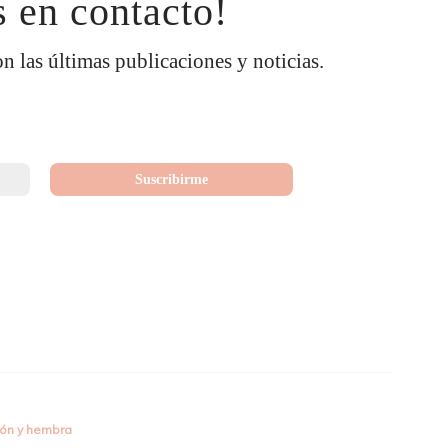
 en contacto!
on las últimas publicaciones y noticias.
rón y hembra