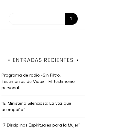
ENTRADAS RECIENTES
Programa de radio «Sin Filtro.
Testimonios de Vida» – Mi testimonio
personal
“El Ministerio Silencioso: La voz que
acompaña”
“7 Disciplinas Espirituales para la Mujer”