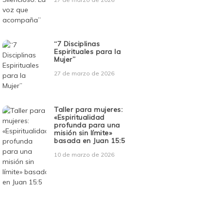
“7 Disciplinas
Espirituales para la
Mujer”
27 de marzo de 2026
Taller para mujeres:
«Espiritualidad
profunda para una
misión sin límite»
basada en Juan 15:5
10 de marzo de 2026