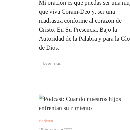
Mi oración es que puedas ser una mu
que viva Coram-Deo y, ser una
madrastra conforme al corazón de
Cristo. En Su Presencia, Bajo la
Autoridad de la Palabra y para la Glo
de Dios.
Leer más
Podcast
15 de junio de 2022