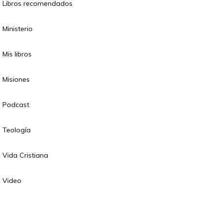
Libros recomendados
Ministerio
Mis libros
Misiones
Podcast
Teología
Vida Cristiana
Video