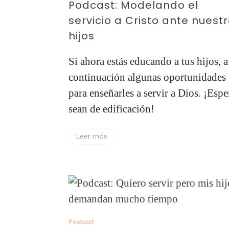
Podcast: Modelando el
servicio a Cristo ante nuest
hijos
Si ahora estás educando a tus hijos, a
continuación algunas oportunidades
para enseñarles a servir a Dios. ¡Espe
sean de edificación!
Leer más
Podcast