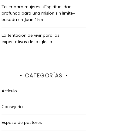
Taller para mujeres: «Espiritualidad
profunda para una misión sin límite»
basada en Juan 15:5
La tentación de vivir para las
expectativas de la iglesia
CATEGORÍAS
Artículo
Consejería
Esposa de pastores