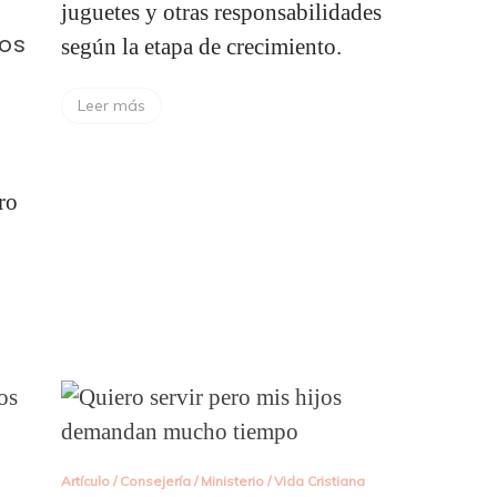
juguetes y otras responsabilidades
ros
según la etapa de crecimiento.
Leer más
ro
Artículo
/
Consejería
/
Ministerio
/
Vida Cristiana