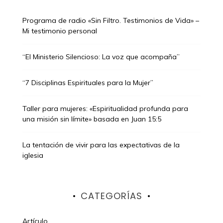
Programa de radio «Sin Filtro. Testimonios de Vida» –
Mi testimonio personal
“El Ministerio Silencioso: La voz que acompaña”
“7 Disciplinas Espirituales para la Mujer”
Taller para mujeres: «Espiritualidad profunda para
una misión sin límite» basada en Juan 15:5
La tentación de vivir para las expectativas de la
iglesia
CATEGORÍAS
Artículo