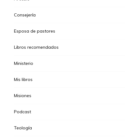
Consejería
Esposa de pastores
Libros recomendados
Ministerio
Mis libros
Misiones
Podcast
Teología