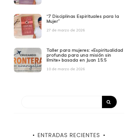
“7 Disciplinas Espirituales para la
Mujer”
27 de marzo de 2026
Taller para mujeres: «Espiritualidad
profunda para una misión sin
límite» basada en Juan 15:5
10 de marzo de 2026
ENTRADAS RECIENTES