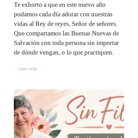
Te exhorto a que en este nuevo año
podamos cada día adorar con nuestras
vidas al Rey de reyes, Señor de señores.
Que compartamos las Buenas Nuevas de
Salvación con toda persona sin importar
de dónde vengan, o lo que practiquen.
Leer más