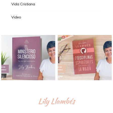
Vida Cristiana
Video
Lily Llambés