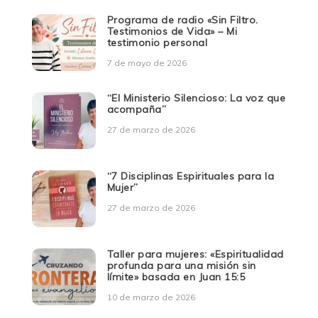
Programa de radio «Sin Filtro.
Testimonios de Vida» – Mi
testimonio personal
7 de mayo de 2026
“El Ministerio Silencioso: La voz que
acompaña”
27 de marzo de 2026
“7 Disciplinas Espirituales para la
Mujer”
27 de marzo de 2026
Taller para mujeres: «Espiritualidad
profunda para una misión sin
límite» basada en Juan 15:5
10 de marzo de 2026