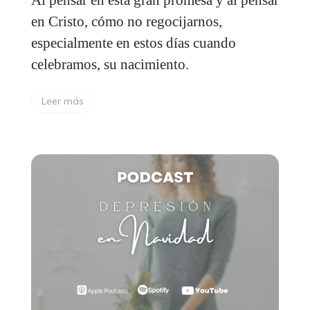
en Cristo, cómo no regocijarnos,
especialmente en estos días cuando
celebramos, su nacimiento.
Leer más