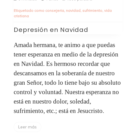
Etiquetado como
consejeria
,
navidad
,
sufrimiento
,
vida
cristiana
Depresión en Navidad
Amada hermana, te animo a que puedas
tener esperanza en medio de la depresión
en Navidad. Es hermoso recordar que
descansamos en la soberanía de nuestro
gran Señor, todo lo tiene bajo su absoluto
control y voluntad. Nuestra esperanza no
está en nuestro dolor, soledad,
sufrimiento, etc.; está en Jesucristo.
Leer más