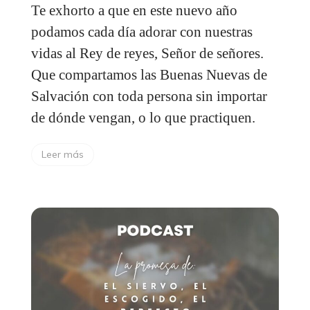
Te exhorto a que en este nuevo año
podamos cada día adorar con nuestras
vidas al Rey de reyes, Señor de señores.
Que compartamos las Buenas Nuevas de
Salvación con toda persona sin importar
de dónde vengan, o lo que practiquen.
Leer más