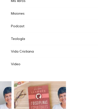
Mis libros
Misiones
Podcast
Teología
Vida Cristiana
Video