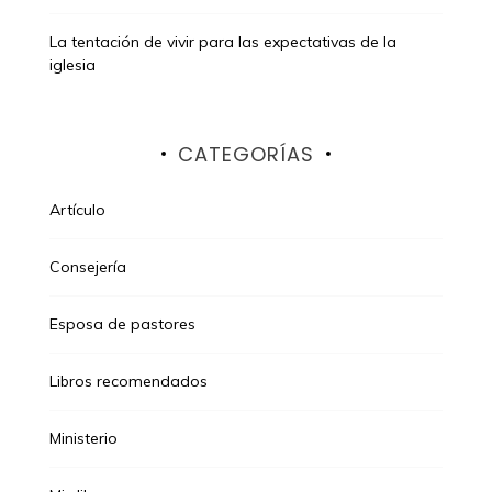
La tentación de vivir para las expectativas de la
iglesia
CATEGORÍAS
Artículo
Consejería
Esposa de pastores
Libros recomendados
Ministerio