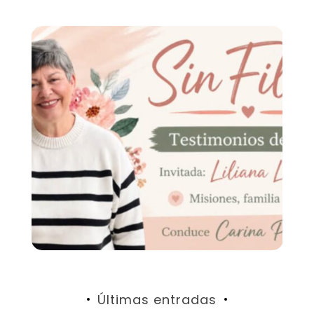
Últimas entradas