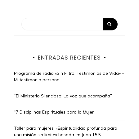
ENTRADAS RECIENTES
Programa de radio «Sin Filtro. Testimonios de Vida» –
Mi testimonio personal
“El Ministerio Silencioso: La voz que acompaña”
“7 Disciplinas Espirituales para la Mujer”
Taller para mujeres: «Espiritualidad profunda para
una misión sin límite» basada en Juan 15:5