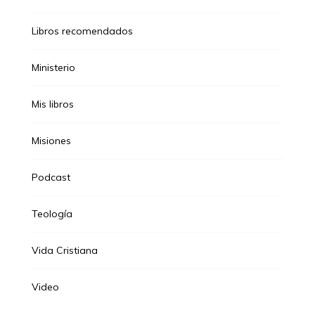
Libros recomendados
Ministerio
Mis libros
Misiones
Podcast
Teología
Vida Cristiana
Video