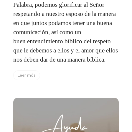
Palabra, podemos glorificar al Señor
respetando a nuestro esposo de la manera
en que juntos podamos tener una buena
comunicación, así como un
buen entendimiento bíblico del respeto
que le debemos a ellos y el amor que ellos
nos deben dar de una manera bíblica.
Leer más