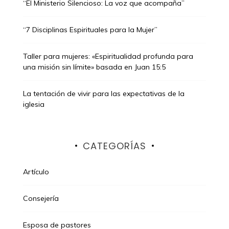
“El Ministerio Silencioso: La voz que acompaña”
“7 Disciplinas Espirituales para la Mujer”
Taller para mujeres: «Espiritualidad profunda para
una misión sin límite» basada en Juan 15:5
La tentación de vivir para las expectativas de la
iglesia
CATEGORÍAS
Artículo
Consejería
Esposa de pastores