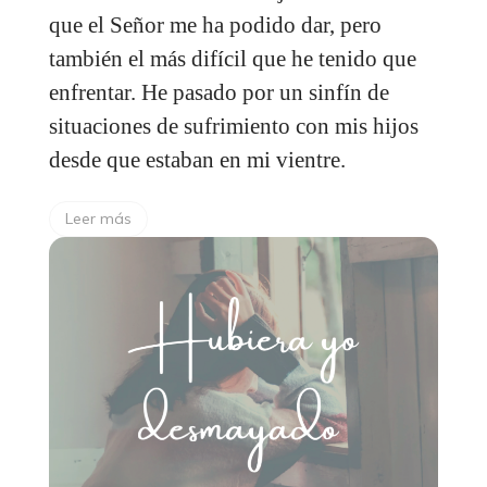
que el Señor me ha podido dar, pero
también el más difícil que he tenido que
enfrentar. He pasado por un sinfín de
situaciones de sufrimiento con mis hijos
desde que estaban en mi vientre.
Leer más