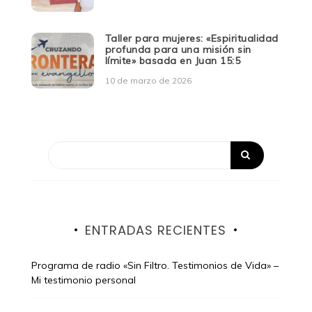
Taller para mujeres: «Espiritualidad
profunda para una misión sin
límite» basada en Juan 15:5
10 de marzo de 2026
ENTRADAS RECIENTES
Programa de radio «Sin Filtro. Testimonios de Vida» –
Mi testimonio personal