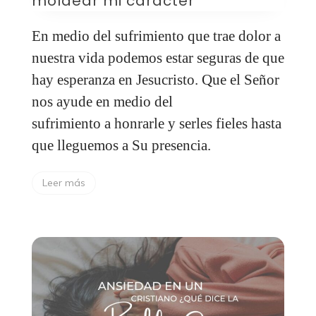
moldear mi carácter
En medio del sufrimiento que trae dolor a
nuestra vida podemos estar seguras de que
hay esperanza en Jesucristo. Que el Señor
nos ayude en medio del
sufrimiento a honrarle y serles fieles hasta
que lleguemos a Su presencia.
Leer más