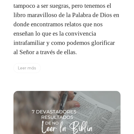
tampoco a ser suegras, pero tenemos el
libro maravilloso de la Palabra de Dios en
donde encontramos relatos que nos
enseñan lo que es la convivencia
intrafamiliar y como podemos glorificar
al Señor a través de ellas.
Leer más