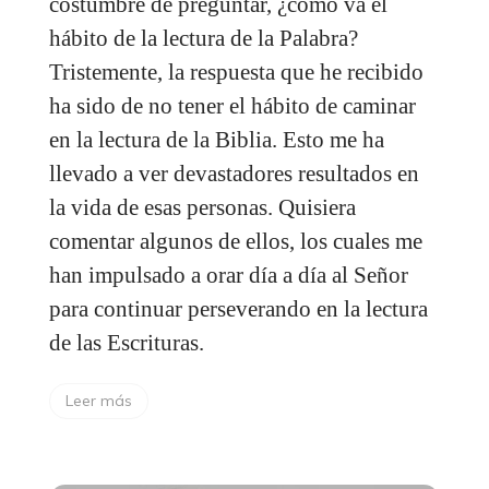
costumbre de preguntar, ¿cómo va el
hábito de la lectura de la Palabra?
Tristemente, la respuesta que he recibido
ha sido de no tener el hábito de caminar
en la lectura de la Biblia. Esto me ha
llevado a ver devastadores resultados en
la vida de esas personas. Quisiera
comentar algunos de ellos, los cuales me
han impulsado a orar día a día al Señor
para continuar perseverando en la lectura
de las Escrituras.
Leer más