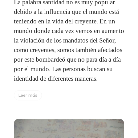
La palabra santidad no es muy popular
debido a la influencia que el mundo está
teniendo en la vida del creyente. En un
mundo donde cada vez vemos en aumento
la violación de los mandatos del Señor,
como creyentes, somos también afectados
por este bombardeó que no para día a día
por el mundo. Las personas buscan su
identidad de diferentes maneras.
Leer más