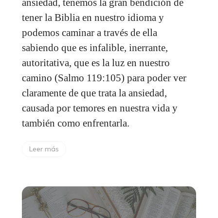
ansiedad, tenemos la gran bendición de
tener la Biblia en nuestro idioma y
podemos caminar a través de ella
sabiendo que es infalible, inerrante,
autoritativa, que es la luz en nuestro
camino (Salmo 119:105) para poder ver
claramente de que trata la ansiedad,
causada por temores en nuestra vida y
también como enfrentarla.
Leer más