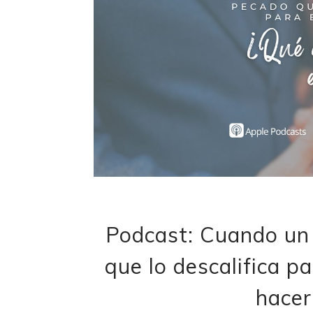
Podcast: Cuando un
que lo descalifica p
hacer