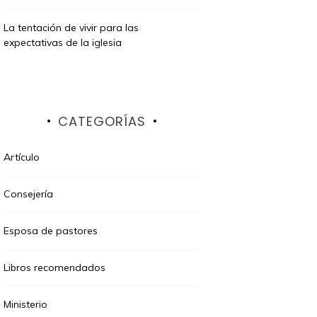
La tentación de vivir para las
expectativas de la iglesia
CATEGORÍAS
Artículo
Consejería
Esposa de pastores
Libros recomendados
Ministerio