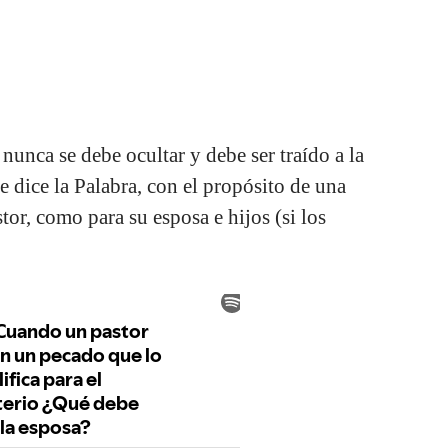
 nunca se debe ocultar y debe ser traído a la
e dice la Palabra, con el propósito de una
stor, como para su esposa e hijos (si los