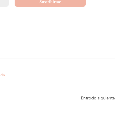
ado
Entrada siguiente