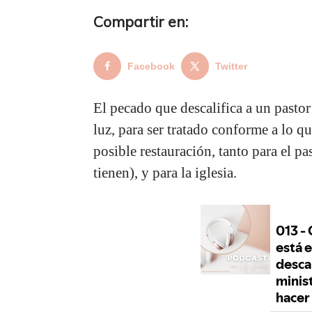
Compartir en:
Facebook
Twitter
El pecado que descalifica a un pastor
luz, para ser tratado conforme a lo qu
posible restauración, tanto para el pa
tienen), y para la iglesia.