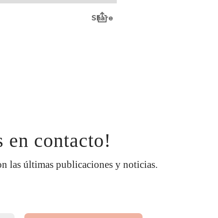
 en contacto!
on las últimas publicaciones y noticias.