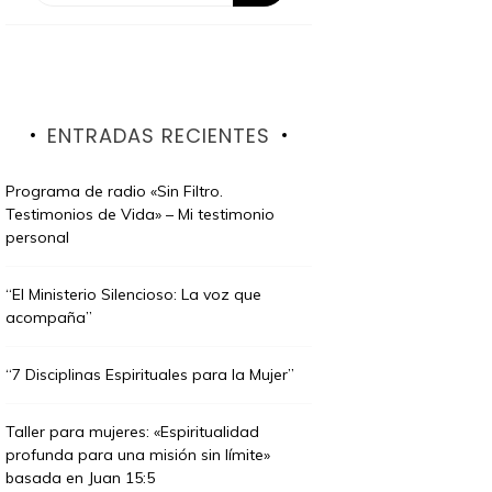
ENTRADAS RECIENTES
Programa de radio «Sin Filtro.
Testimonios de Vida» – Mi testimonio
personal
“El Ministerio Silencioso: La voz que
acompaña”
“7 Disciplinas Espirituales para la Mujer”
Taller para mujeres: «Espiritualidad
profunda para una misión sin límite»
basada en Juan 15:5