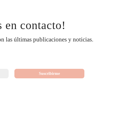
 en contacto!
on las últimas publicaciones y noticias.