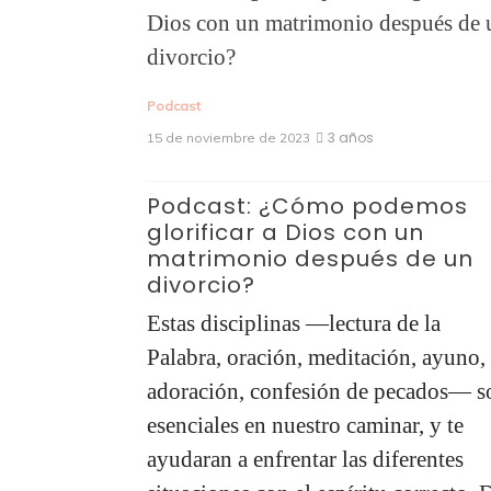
Podcast
3 años
15 de noviembre de 2023
Podcast: ¿Cómo podemos
glorificar a Dios con un
matrimonio después de un
divorcio?
Estas disciplinas —lectura de la
Palabra, oración, meditación, ayuno,
adoración, confesión de pecados— s
esenciales en nuestro caminar, y te
ayudaran a enfrentar las diferentes