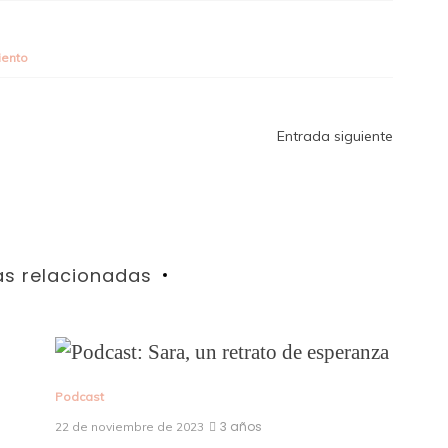
iento
Entrada siguiente
as relacionadas
Podcast
3 años
22 de noviembre de 2023