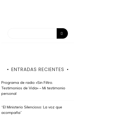
ENTRADAS RECIENTES
Programa de radio «Sin Filtro.
Testimonios de Vida» – Mi testimonio
personal
“El Ministerio Silencioso: La voz que
acompaña”