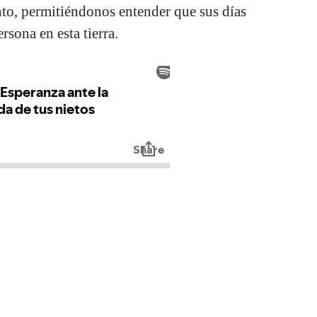
nto, permitiéndonos entender que sus días
sona en esta tierra.