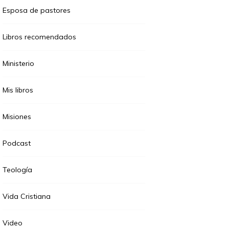
Esposa de pastores
Libros recomendados
Ministerio
Mis libros
Misiones
Podcast
Teología
Vida Cristiana
Video