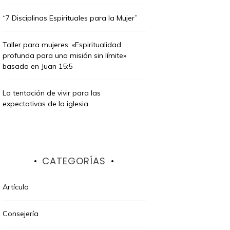
“7 Disciplinas Espirituales para la Mujer”
Taller para mujeres: «Espiritualidad
profunda para una misión sin límite»
basada en Juan 15:5
La tentación de vivir para las
expectativas de la iglesia
CATEGORÍAS
Artículo
Consejería