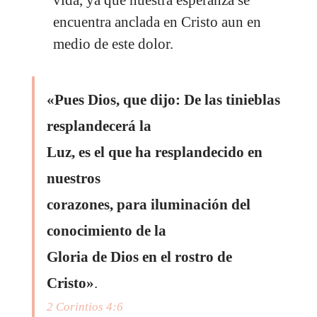
encuentra anclada en Cristo aun en
medio de este dolor.
«Pues Dios, que dijo: De las tinieblas
resplandecerá la
Luz, es el que ha resplandecido en
nuestros
corazones, para iluminación del
conocimiento de la
Gloria de Dios en el rostro de
Cristo»
.
2 Corintios 4:6