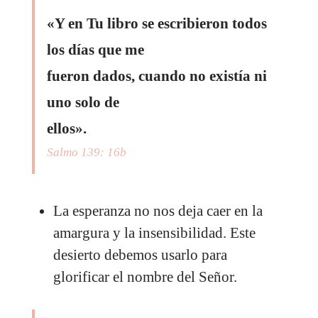
«Y en Tu libro se escribieron todos
los días que me
fueron dados, cuando no existía ni
uno solo de
ellos».
Salmo 139: 16b
La esperanza no nos deja caer en la
amargura y la insensibilidad. Este
desierto debemos usarlo para
glorificar el nombre del Señor.