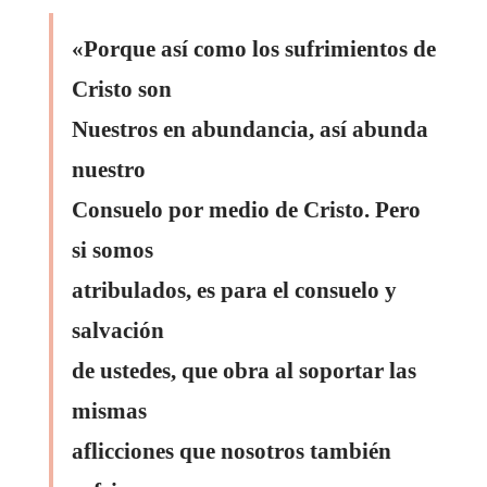
«Porque así como los sufrimientos de
Cristo son
Nuestros en abundancia, así abunda
nuestro
Consuelo por medio de Cristo. Pero
si somos
atribulados, es para el consuelo y
salvación
de ustedes, que obra al soportar las
mismas
aflicciones que nosotros también