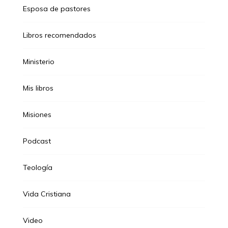
Esposa de pastores
Libros recomendados
Ministerio
Mis libros
Misiones
Podcast
Teología
Vida Cristiana
Video