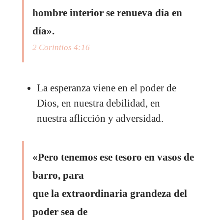
hombre interior se renueva día en
día».
2 Corintios 4:16
La esperanza viene en el poder de
Dios, en nuestra debilidad, en
nuestra aflicción y adversidad.
«Pero tenemos ese tesoro en vasos de
barro, para
que la extraordinaria grandeza del
poder sea de