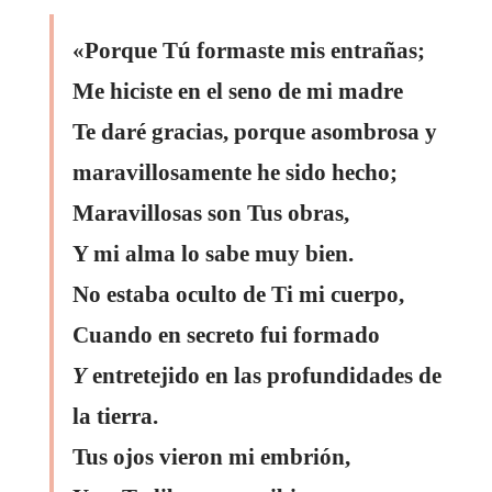
«Porque Tú formaste mis entrañas;
Me hiciste en el seno de mi madre
Te daré gracias, porque asombrosa y
maravillosamente he sido hecho;
Maravillosas son Tus obras,
Y mi alma lo sabe muy bien.
No estaba oculto de Ti mi cuerpo,
Cuando en secreto fui formado
Y
entretejido en las profundidades de
la tierra.
Tus ojos vieron mi embrión,