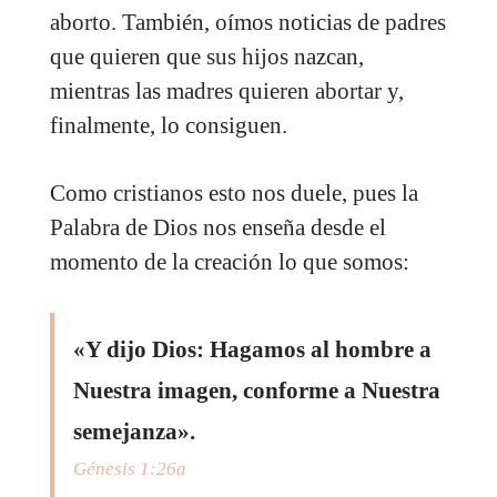
aborto. También, oímos noticias de padres
que quieren que sus hijos nazcan,
mientras las madres quieren abortar y,
finalmente, lo consiguen.
Como cristianos esto nos duele, pues la
Palabra de Dios nos enseña desde el
momento de la creación lo que somos:
«Y dijo Dios: Hagamos al hombre a
Nuestra imagen, conforme a Nuestra
semejanza».
Génesis 1:26a