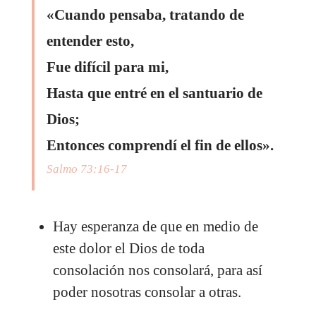
«Cuando pensaba, tratando de
entender esto,
Fue difícil para mi,
Hasta que entré en el santuario de
Dios;
Entonces comprendí el fin de ellos».
Salmo 73:16-17
Hay esperanza de que en medio de
este dolor el Dios de toda
consolación nos consolará, para así
poder nosotras consolar a otras.