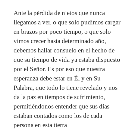
Ante la pérdida de nietos que nunca
llegamos a ver, o que solo pudimos cargar
en brazos por poco tiempo, o que solo
vimos crecer hasta determinado año,
debemos hallar consuelo en el hecho de
que su tiempo de vida ya estaba dispuesto
por el Señor. Es por eso que nuestra
esperanza debe estar en Él y en Su
Palabra, que todo lo tiene revelado y nos
da la paz en tiempos de sufrimiento,
permitiéndonos entender que sus días
estaban contados como los de cada
persona en esta tierra