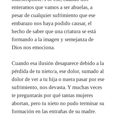
enteramos que vamos a ser abuelas, a
pesar de cualquier sufrimiento que ese
embarazo nos haya podido causar, el
hecho de saber que una criatura se está
formando a la imagen y semejanza de
Dios nos emociona.
Cuando esa ilusión desaparece debido a la
pérdida de tu nieto/a, ese dolor, sumado al
dolor de ver a tu hija o nuera pasar por ese
sufrimiento, nos devasta. Y muchas veces
te preguntarás por qué tantas mujeres
abortan, pero tu nieto no pudo terminar su
formación en las entrañas de su madre.