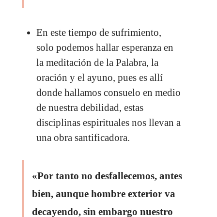
En este tiempo de sufrimiento,
solo podemos hallar esperanza en
la meditación de la Palabra, la
oración y el ayuno, pues es allí
donde hallamos consuelo en medio
de nuestra debilidad, estas
disciplinas espirituales nos llevan a
una obra santificadora.
«Por tanto no desfallecemos, antes
bien, aunque hombre exterior va
decayendo, sin embargo nuestro