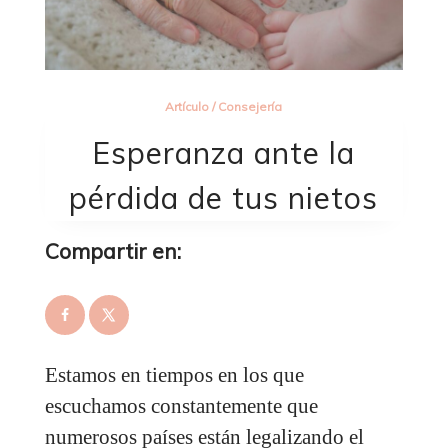
Artículo
/
Consejería
Esperanza ante la
pérdida de tus nietos
Compartir en:
Estamos en tiempos en los que
escuchamos constantemente que
numerosos países están legalizando el