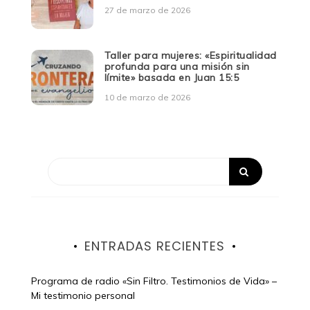
27 de marzo de 2026
Taller para mujeres: «Espiritualidad
profunda para una misión sin
límite» basada en Juan 15:5
10 de marzo de 2026
ENTRADAS RECIENTES
Programa de radio «Sin Filtro. Testimonios de Vida» –
Mi testimonio personal