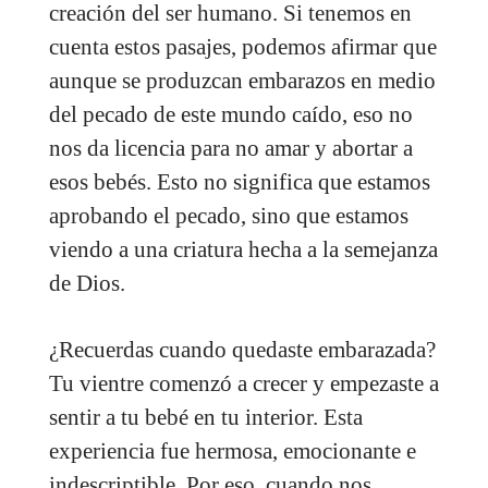
creación del ser humano. Si tenemos en
cuenta estos pasajes, podemos afirmar que
aunque se produzcan embarazos en medio
del pecado de este mundo caído, eso no
nos da licencia para no amar y abortar a
esos bebés. Esto no significa que estamos
aprobando el pecado, sino que estamos
viendo a una criatura hecha a la semejanza
de Dios.
¿Recuerdas cuando quedaste embarazada?
Tu vientre comenzó a crecer y empezaste a
sentir a tu bebé en tu interior. Esta
experiencia fue hermosa, emocionante e
indescriptible. Por eso, cuando nos