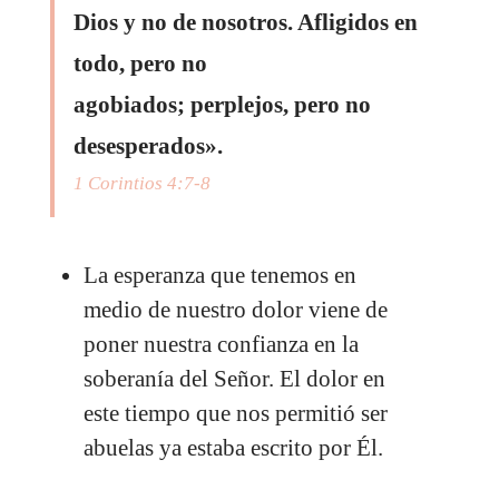
Dios y no de nosotros. Afligidos en
todo, pero no
agobiados; perplejos, pero no
desesperados».
1 Corintios 4:7-8
La esperanza que tenemos en
medio de nuestro dolor viene de
poner nuestra confianza en la
soberanía del Señor. El dolor en
este tiempo que nos permitió ser
abuelas ya estaba escrito por Él.