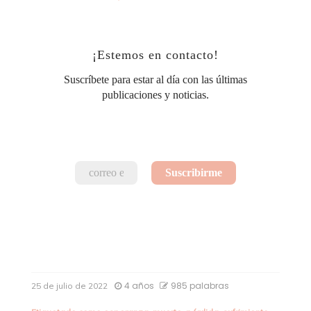
¡Estemos en contacto!
Suscríbete para estar al día con las últimas
publicaciones y noticias.
4 años
985 palabras
25 de julio de 2022