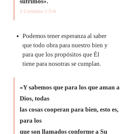
sufrimos».
2 Corintios 1:5-6
Podemos tener esperanza al saber
que todo obra para nuestro bien y
para que los propósitos que Él
tiene para nosotras se cumplan.
«Y sabemos que para los que aman a
Dios, todas
las cosas cooperan para bien, esto es,
para los
que son llamados conforme a Su