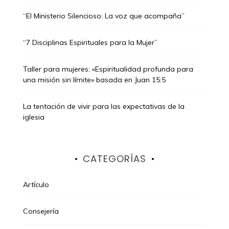
“El Ministerio Silencioso: La voz que acompaña”
“7 Disciplinas Espirituales para la Mujer”
Taller para mujeres: «Espiritualidad profunda para
una misión sin límite» basada en Juan 15:5
La tentación de vivir para las expectativas de la
iglesia
CATEGORÍAS
Artículo
Consejería