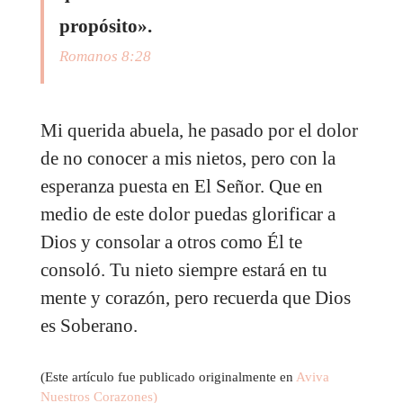
propósito».
Romanos 8:28
Mi querida abuela, he pasado por el dolor
de no conocer a mis nietos, pero con la
esperanza puesta en El Señor. Que en
medio de este dolor puedas glorificar a
Dios y consolar a otros como Él te
consoló. Tu nieto siempre estará en tu
mente y corazón, pero recuerda que Dios
es Soberano.
(Este artículo fue publicado originalmente en
Aviva
Nuestros Corazones)