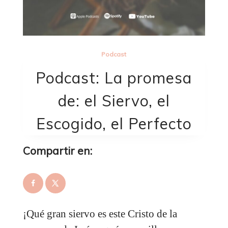
Podcast
Podcast: La promesa
de: el Siervo, el
Escogido, el Perfecto
Compartir en:
¡Qué gran siervo es este Cristo de la