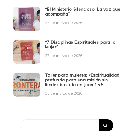
“El Ministerio Silencioso: La voz que
acompaña”
27 de marzo de 2026
“7 Disciplinas Espirituales para la
Mujer”
27 de marzo de 2026
Taller para mujeres: «Espiritualidad
profunda para una misión sin
límite» basada en Juan 15:5
10 de marzo de 2026