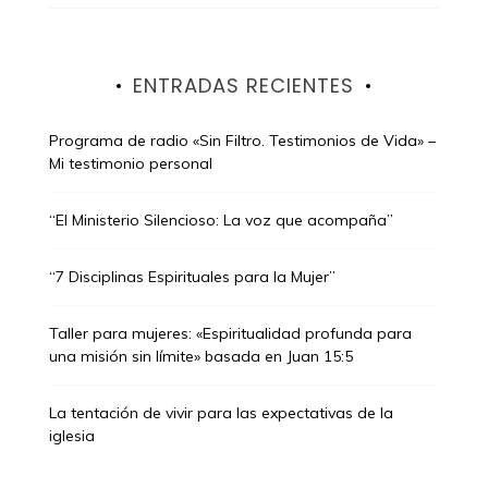
ENTRADAS RECIENTES
Programa de radio «Sin Filtro. Testimonios de Vida» –
Mi testimonio personal
“El Ministerio Silencioso: La voz que acompaña”
“7 Disciplinas Espirituales para la Mujer”
Taller para mujeres: «Espiritualidad profunda para
una misión sin límite» basada en Juan 15:5
La tentación de vivir para las expectativas de la
iglesia