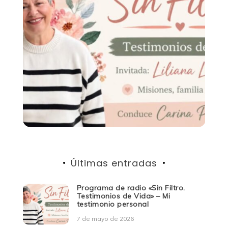
Últimas entradas
Programa de radio «Sin Filtro.
Testimonios de Vida» – Mi
testimonio personal
7 de mayo de 2026