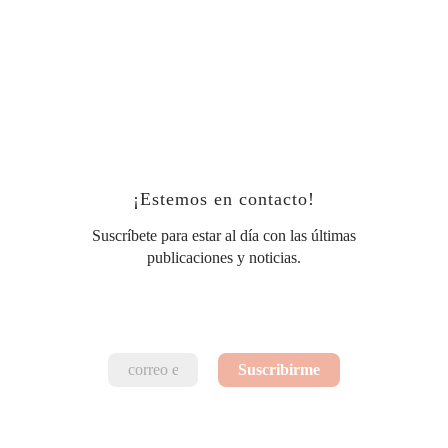
¡Estemos en contacto!
Suscríbete para estar al día con las últimas
publicaciones y noticias.