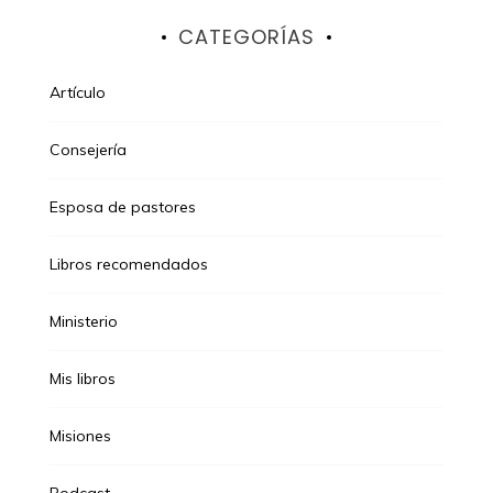
CATEGORÍAS
Artículo
Consejería
Esposa de pastores
Libros recomendados
Ministerio
Mis libros
Misiones