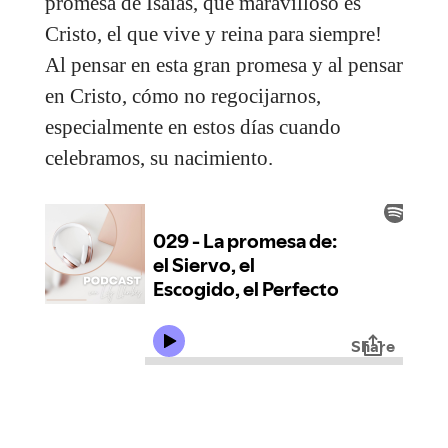
promesa de Isaías, qué maravilloso es
Cristo, el que vive y reina para siempre!
Al pensar en esta gran promesa y al pensar
en Cristo, cómo no regocijarnos,
especialmente en estos días cuando
celebramos, su nacimiento.