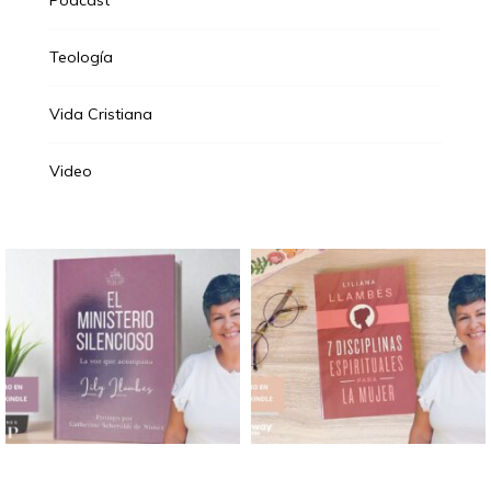
Podcast
Teología
Vida Cristiana
Video