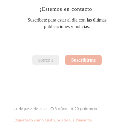
¡Estemos en contacto!
Suscríbete para estar al día con las últimas
publicaciones y noticias.
3 años
20 palabras
21 de junio de 2023
Etiquetado como
Cristo
,
pasado
,
sufrimiento