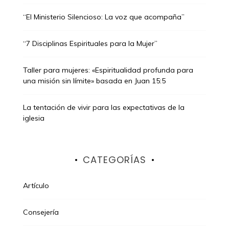
“El Ministerio Silencioso: La voz que acompaña”
“7 Disciplinas Espirituales para la Mujer”
Taller para mujeres: «Espiritualidad profunda para
una misión sin límite» basada en Juan 15:5
La tentación de vivir para las expectativas de la
iglesia
CATEGORÍAS
Artículo
Consejería