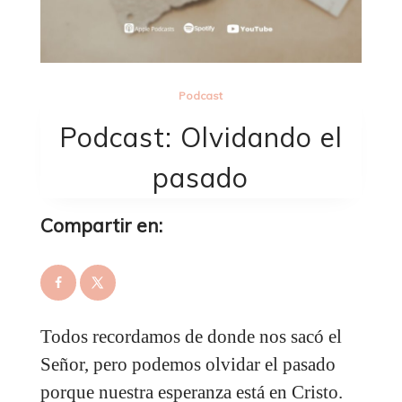
Podcast
Podcast: Olvidando el
pasado
Compartir en:
Todos recordamos de donde nos sacó el
Señor, pero podemos olvidar el pasado
porque nuestra esperanza está en Cristo.