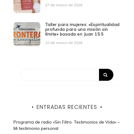
27 de marzo de 2026
Taller para mujeres: «Espiritualidad
profunda para una misión sin
límite» basada en Juan 15:5
10 de marzo de 2026
ENTRADAS RECIENTES
Programa de radio «Sin Filtro. Testimonios de Vida» –
Mi testimonio personal