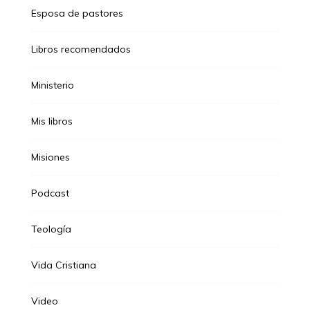
Esposa de pastores
Libros recomendados
Ministerio
Mis libros
Misiones
Podcast
Teología
Vida Cristiana
Video