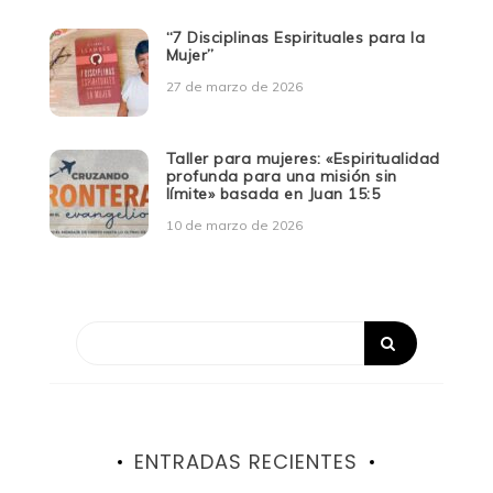
“7 Disciplinas Espirituales para la
Mujer”
27 de marzo de 2026
Taller para mujeres: «Espiritualidad
profunda para una misión sin
límite» basada en Juan 15:5
10 de marzo de 2026
ENTRADAS RECIENTES