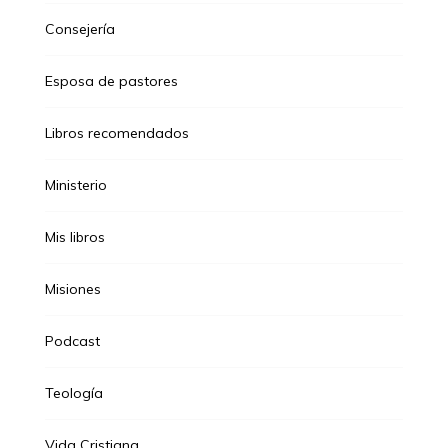
Consejería
Esposa de pastores
Libros recomendados
Ministerio
Mis libros
Misiones
Podcast
Teología
Vida Cristiana