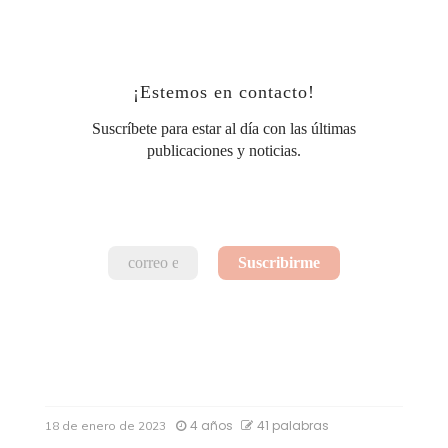
¡Estemos en contacto!
Suscríbete para estar al día con las últimas
publicaciones y noticias.
4 años
41 palabras
18 de enero de 2023