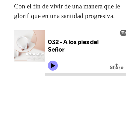
Con el fin de vivir de una manera que le
glorifique en una santidad progresiva.