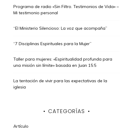
Programa de radio «Sin Filtro. Testimonios de Vida» –
Mi testimonio personal
“El Ministerio Silencioso: La voz que acompaña”
“7 Disciplinas Espirituales para la Mujer”
Taller para mujeres: «Espiritualidad profunda para
una misión sin límite» basada en Juan 15:5
La tentación de vivir para las expectativas de la
iglesia
CATEGORÍAS
Artículo