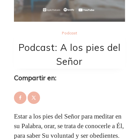
Podcast
Podcast: A los pies del
Señor
Compartir en:
Estar a los pies del Señor para meditar en
su Palabra, orar, se trata de conocerle a Él,
para saber Su voluntad y ser obedientes.