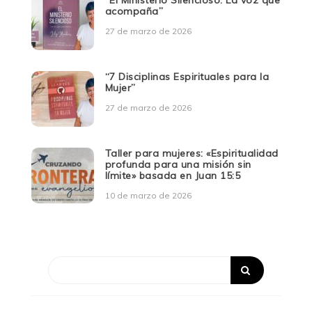
“El Ministerio Silencioso: La voz que
acompaña”
27 de marzo de 2026
“7 Disciplinas Espirituales para la
Mujer”
27 de marzo de 2026
Taller para mujeres: «Espiritualidad
profunda para una misión sin
límite» basada en Juan 15:5
10 de marzo de 2026