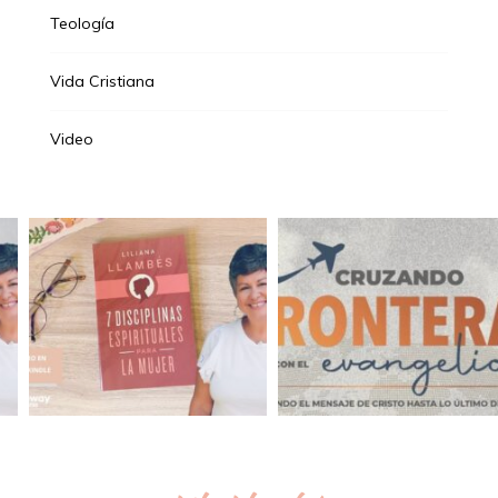
Teología
Vida Cristiana
Video