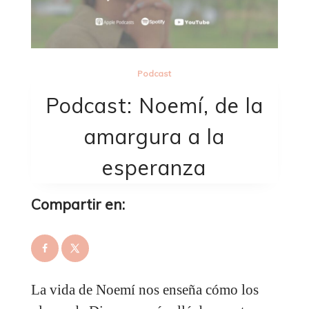
Podcast
Podcast: Noemí, de la
amargura a la
esperanza
Compartir en:
La vida de Noemí nos enseña cómo los