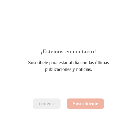
¡Estemos en contacto!
Suscríbete para estar al día con las últimas
publicaciones y noticias.