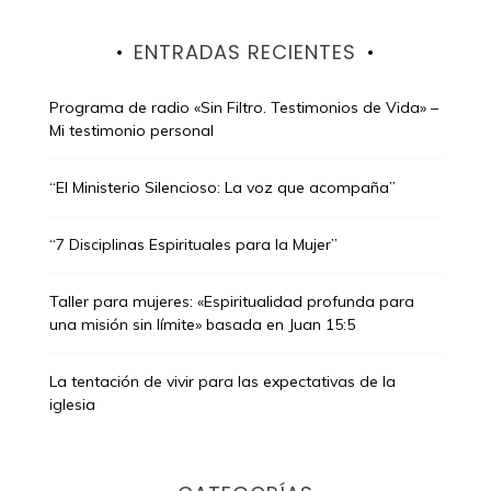
ENTRADAS RECIENTES
Programa de radio «Sin Filtro. Testimonios de Vida» –
Mi testimonio personal
“El Ministerio Silencioso: La voz que acompaña”
“7 Disciplinas Espirituales para la Mujer”
Taller para mujeres: «Espiritualidad profunda para
una misión sin límite» basada en Juan 15:5
La tentación de vivir para las expectativas de la
iglesia