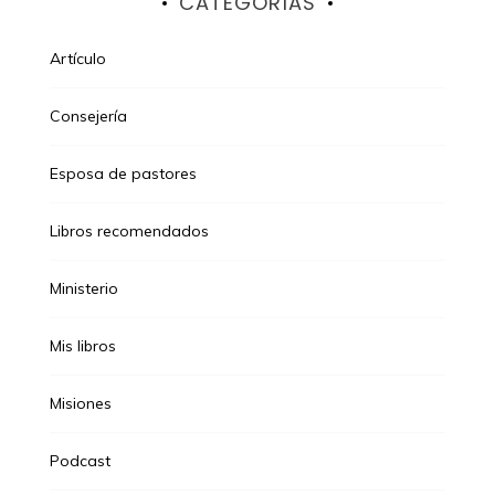
CATEGORÍAS
Artículo
Consejería
Esposa de pastores
Libros recomendados
Ministerio
Mis libros
Misiones
Podcast