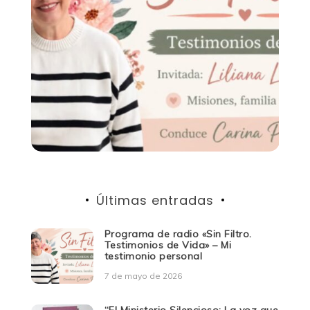
Últimas entradas
Programa de radio «Sin Filtro.
Testimonios de Vida» – Mi
testimonio personal
7 de mayo de 2026