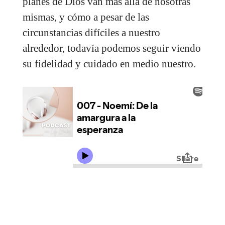
planes de Dios van más allá de nosotras
mismas, y cómo a pesar de las
circunstancias difíciles a nuestro
alrededor, todavía podemos seguir viendo
su fidelidad y cuidado en medio nuestro.