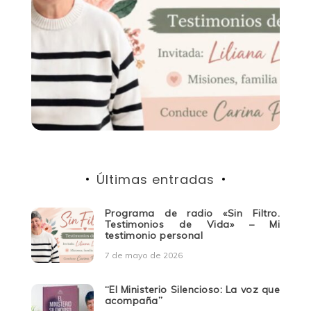
Últimas entradas
Programa de radio «Sin Filtro.
Testimonios de Vida» – Mi
testimonio personal
7 de mayo de 2026
“El Ministerio Silencioso: La voz que
acompaña”