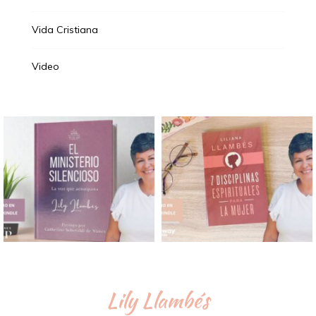
Vida Cristiana
Video
Lily Llambés