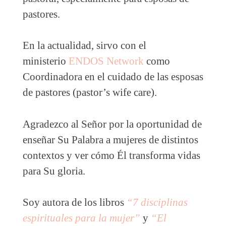
pastores.
En la actualidad, sirvo con el
ministerio
ENDOS Network
como
Coordinadora en el cuidado de las esposas
de pastores (pastor’s wife care).
Agradezco al Señor por la oportunidad de
enseñar Su Palabra a mujeres de distintos
contextos y ver cómo Él transforma vidas
para Su gloria.
Soy autora de los libros
“7 disciplinas
espirituales para la mujer”
y
“El