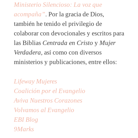
Ministerio Silencioso: La voz que
acompaña”
. Por la gracia de Dios,
también he tenido el privilegio de
colaborar con devocionales y escritos para
las Biblias
Centrada en Cristo
y
Mujer
Verdadera
, así como con diversos
ministerios y publicaciones, entre ellos:
Lifeway Mujeres
Coalición por el Evangelio
Aviva Nuestros Corazones
Volvamos al Evangelio
EBI Blog
9Marks