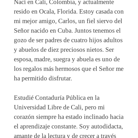
Nací en Cali, Colombia, y actualmente
resido en Ocala, Florida. Estoy casada con
mi mejor amigo, Carlos, un fiel siervo del
Señor nacido en Cuba. Juntos tenemos el
gozo de ser padres de cuatro hijos adultos
y abuelos de diez preciosos nietos. Ser
esposa, madre, suegra y abuela es uno de
los regalos más hermosos que el Señor me
ha permitido disfrutar.
Estudié Contaduría Pública en la
Universidad Libre de Cali, pero mi
corazón siempre ha estado inclinado hacia
el aprendizaje constante. Soy autodidacta,
amante de la lectura y de crecer a través