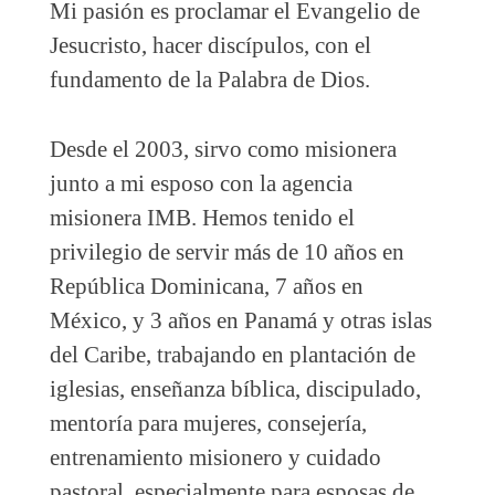
Mi pasión es proclamar el Evangelio de
Jesucristo, hacer discípulos, con el
fundamento de la Palabra de Dios.
Desde el 2003, sirvo como misionera
junto a mi esposo con la agencia
misionera IMB. Hemos tenido el
privilegio de servir más de 10 años en
República Dominicana, 7 años en
México, y 3 años en Panamá y otras islas
del Caribe, trabajando en plantación de
iglesias, enseñanza bíblica, discipulado,
mentoría para mujeres, consejería,
entrenamiento misionero y cuidado
pastoral, especialmente para esposas de