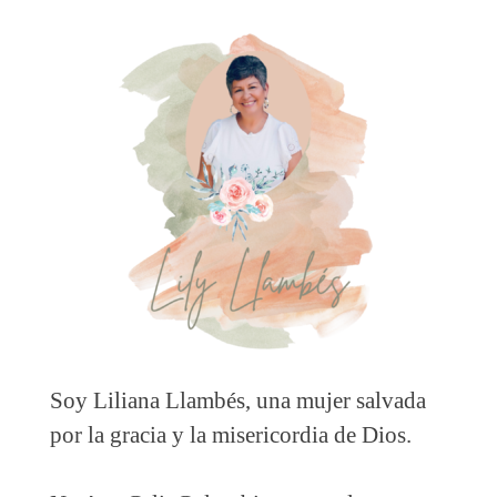
Soy Liliana Llambés, una mujer salvada
por la gracia y la misericordia de Dios.