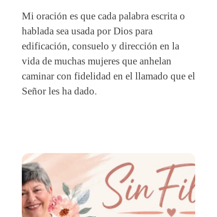
Mi oración es que cada palabra escrita o
hablada sea usada por Dios para
edificación, consuelo y dirección en la
vida de muchas mujeres que anhelan
caminar con fidelidad en el llamado que el
Señor les ha dado.