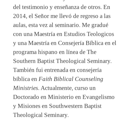
del testimonio y enseñanza de otros. En
2014, el Señor me llevó de regreso a las
aulas, esta vez al seminario. Me gradué
con una Maestría en Estudios Teologicos
y una Maestría en Consejería Bíblica en el
programa hispano en línea de The
Southern Baptist Theological Seminary.
También fui entrenada en consejería
bíblica en
Faith Biblical Counseling
Ministries
. Actualmente, curso un
Doctorado en Ministerio en Evangelismo
y Misiones en Southwestern Baptist
Theological Seminary.