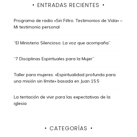
ENTRADAS RECIENTES
Programa de radio «Sin Filtro. Testimonios de Vida» –
Mi testimonio personal
“El Ministerio Silencioso: La voz que acompaña”
“7 Disciplinas Espirituales para la Mujer”
Taller para mujeres: «Espiritualidad profunda para
una misión sin límite» basada en Juan 15:5
La tentación de vivir para las expectativas de la
iglesia
CATEGORÍAS