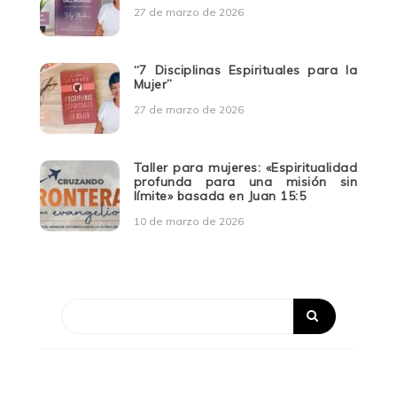
27 de marzo de 2026
“7 Disciplinas Espirituales para la
Mujer”
27 de marzo de 2026
Taller para mujeres: «Espiritualidad
profunda para una misión sin
límite» basada en Juan 15:5
10 de marzo de 2026