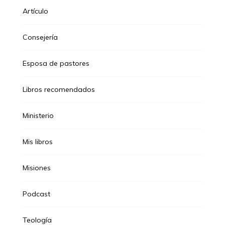
Artículo
Consejería
Esposa de pastores
Libros recomendados
Ministerio
Mis libros
Misiones
Podcast
Teología